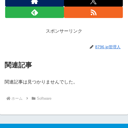
スポンサーリンク
8796.jp管理人
関連記事
関連記事は見つかりませんでした。
ホーム
Software