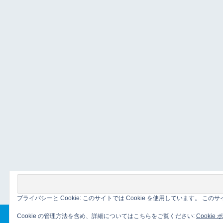
プライバシーと Cookie: このサイトでは Cookie を使用しています。 
Cookie の管理方法を含め、詳細についてはこちらをご覧ください:
Cookie