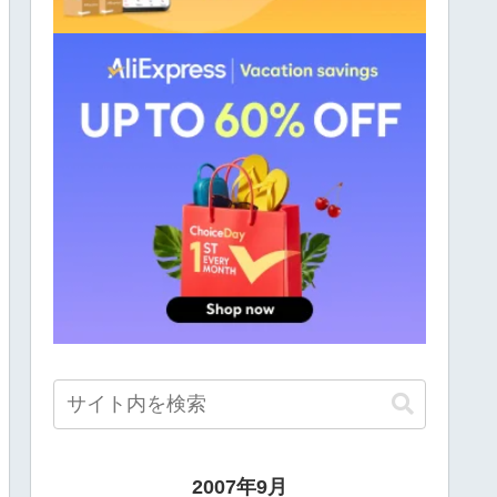
2007年9月