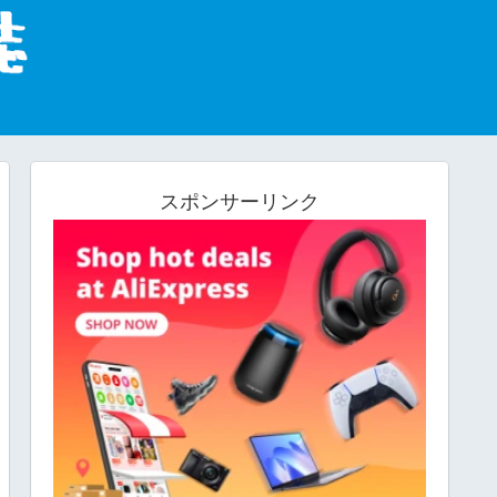
スポンサーリンク