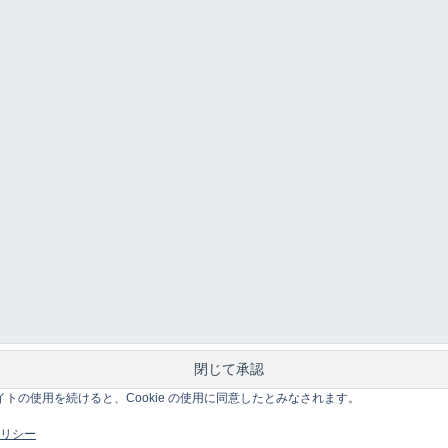
このサイトの使用を続けると、Cookie の使用に同意したとみなされます。
 ポリシー