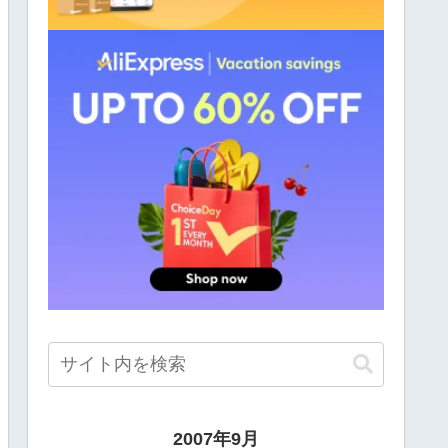
2007年9月