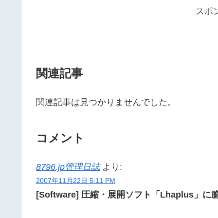
スポ
関連記事
関連記事は見つかりませんでした。
コメント
8796.jp管理日誌
より:
2007年11月22日 5:11 PM
[Software] 圧縮・展開ソフト「Lhaplu