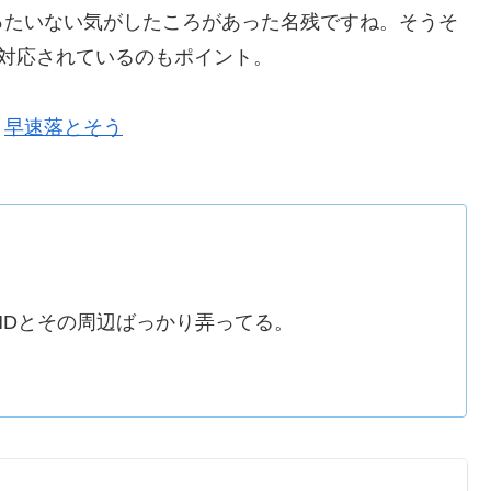
ったいない気がしたころがあった名残ですね。そうそ
語対応されているのもポイント。
。
早速落とそう
MDとその周辺ばっかり弄ってる。