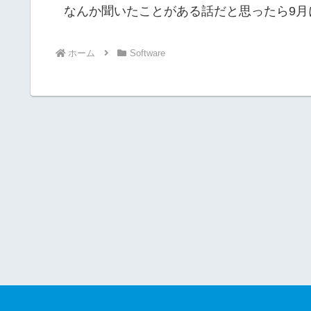
なんか聞いたことがある話だと思ったら9月
ホーム
Software