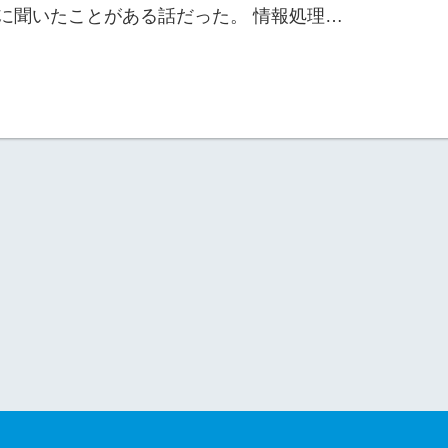
に聞いたことがある話だった。 情報処理…