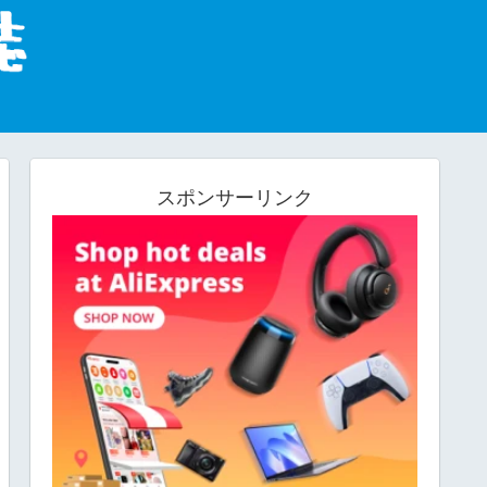
スポンサーリンク