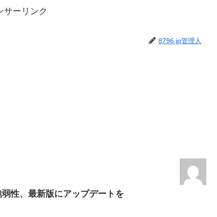
ンサーリンク
8796.jp管理人
s」に脆弱性、最新版にアップデートを