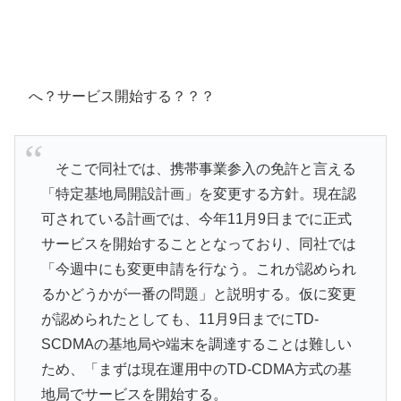
へ？サービス開始する？？？
そこで同社では、携帯事業参入の免許と言える
「特定基地局開設計画」を変更する方針。現在認
可されている計画では、今年11月9日までに正式
サービスを開始することとなっており、同社では
「今週中にも変更申請を行なう。これが認められ
るかどうかが一番の問題」と説明する。仮に変更
が認められたとしても、11月9日までにTD-
SCDMAの基地局や端末を調達することは難しい
ため、「まずは現在運用中のTD-CDMA方式の基
地局でサービスを開始する。