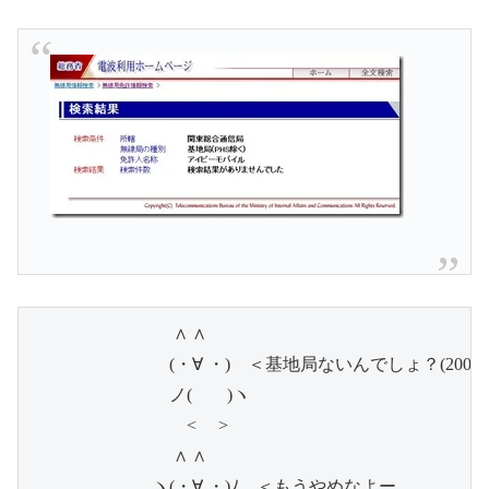
　　　　　　　　 ∧ ∧

　　　　　　　　(・∀ ・)　＜基地局ないんでしょ？(2007/9/
　　　　　　　　ノ(　　)ヽ

　　　　　　　　　<　 >

　　　　　　　　 ∧ ∧

　　　　　　　ヽ(・∀ ・)ﾉ　＜もうやめなよー
