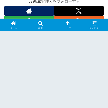
8796.jp管理人をフォローする
ホーム
検索
トップ
サイドバー
スポンサーリンク