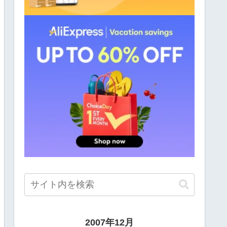
2007年12月