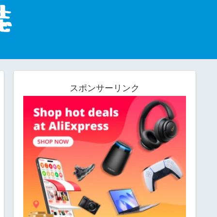
スポンサーリンク