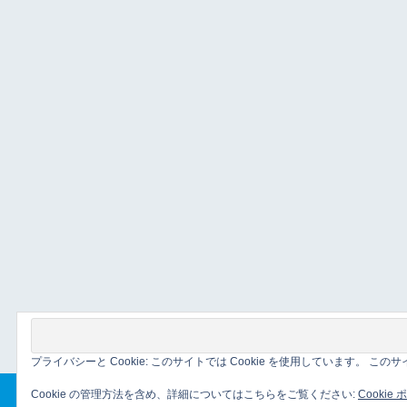
プライバシーと Cookie: このサイトでは Cookie を使用しています。 
Cookie の管理方法を含め、詳細についてはこちらをご覧ください:
Cookie