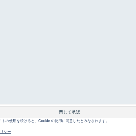
このサイトの使用を続けると、Cookie の使用に同意したとみなされます。
 ポリシー