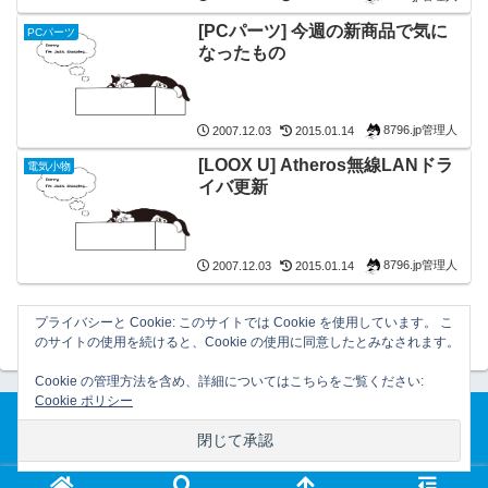
[PCパーツ] 今週の新商品で気に
PCパーツ
なったもの
8796.jp管理人
2007.12.03
2015.01.14
[LOOX U] Atheros無線LANドラ
電気小物
イバ更新
8796.jp管理人
2007.12.03
2015.01.14
プライバシーと Cookie: このサイトでは Cookie を使用しています。 こ
のサイトの使用を続けると、Cookie の使用に同意したとみなされます。
Cookie の管理方法を含め、詳細についてはこちらをご覧ください:
Cookie ポリシー
ホーム
プライバシーポリシー