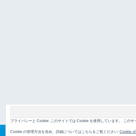
プライバシーと Cookie: このサイトでは Cookie を使用しています。 
Cookie の管理方法を含め、詳細についてはこちらをご覧ください:
Cookie