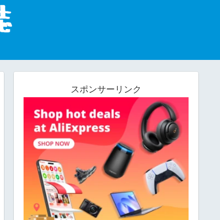
スポンサーリンク