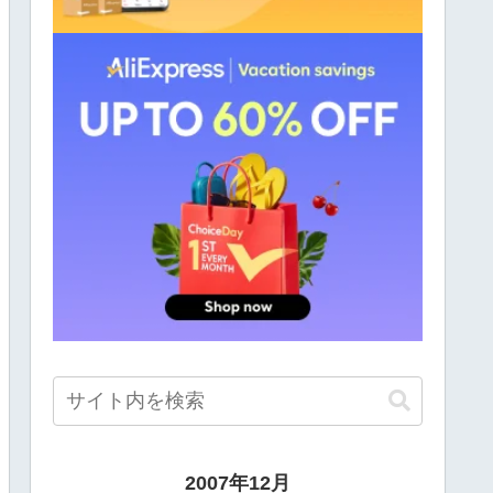
2007年12月