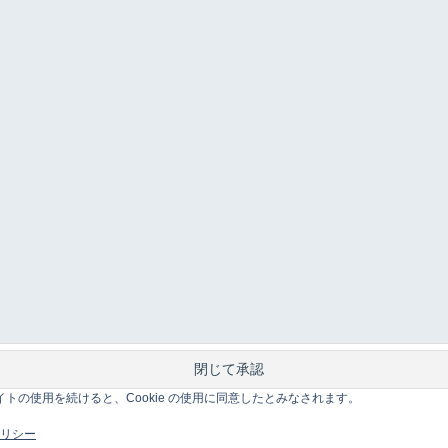
このサイトの使用を続けると、Cookie の使用に同意したとみなされます。
 ポリシー