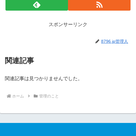
スポンサーリンク
8796.jp管理人
関連記事
関連記事は見つかりませんでした。
ホーム
管理のこと