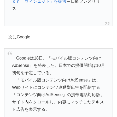
ｏｎ ウィジェット」を提供
– 日経プレスリリー
ス
次にGoogle
Googleは18日、「モバイル版コンテンツ向け
AdSense」を発表した。日本での提供開始は10月
初旬を予定している。
「モバイル版コンテンツ向けAdSense」は、
Webサイトにコンテンツ連動型広告を配信する
「コンテンツ向けAdSense」の携帯電話対応版。
サイト内をクロールし、内容にマッチしたテキス
ト広告を表示する。