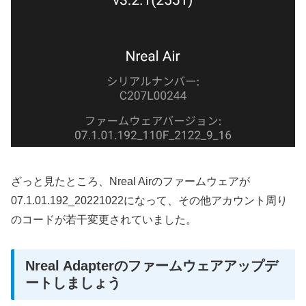
ざっと見たところ、Nreal Airのファームウェアが
07.1.01.192_20221022になって、その他アカウント周り
のコードが若干変更されていました。
Nreal Adapterのファームウェアアップデ
ートしましょう