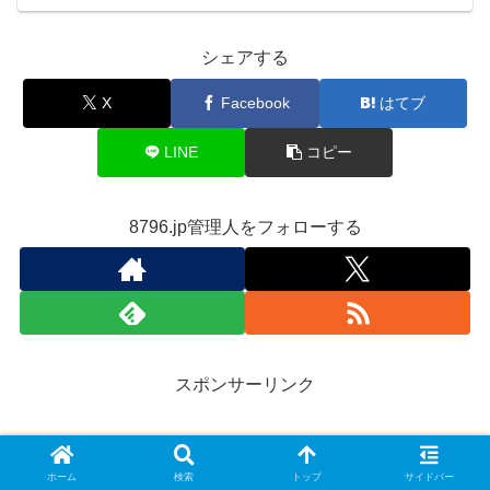
シェアする
X
Facebook
はてブ
LINE
コピー
8796.jp管理人をフォローする
スポンサーリンク
ホーム
検索
トップ
サイドバー