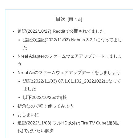
目次
追記(2022/10/27) Redditで公開されてました
追記の追記(2022/11/03) Nebula 3.2.1になってまし
た
Nreal Adapterのファームウェアアップデートしましょ
う
Nreal Airのファームウェアアップデートをしましょう
追記(2022/11/03) 07.1.01.192_20221022になって
ました
以下2022/10/25の情報
折角なので軽く使ってみよう
おしまいに
追記(2022/11/03) フルHD以外はFire TV Cube(第3世
代)でだいたい解決