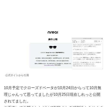
公式サイトから引用
10月予定でクローズドベータが10月24日からって10月無
理じゃんって思ってましたが10月25日現在しれっと公開
されてました。