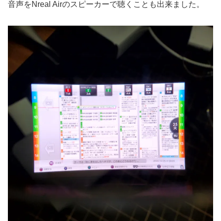
音声をNreal Airのスピーカーで聴くことも出来ました。