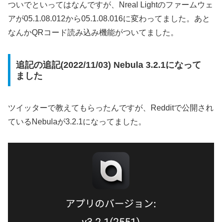
ついでといってはなんですが、Nreal Lightのファームウェ
アが05.1.08.012から05.1.08.016に変わってました。あと
なんかQRコード読み込み機能がついてました。
追記の追記(2022/11/03) Nebula 3.2.1になって
ました
ツイッターで教えてもらったんですが、Redditで公開され
ているNebulaが3.2.1になってました。