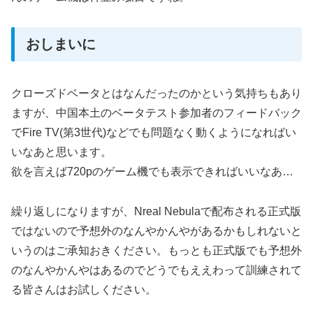
おしまいに
クローズドベータとはなんだったのかという気持ちもあり
ますが、中国本土のベータテスト参加者のフィードバック
でFire TV(第3世代)などでも問題なく動くようになればい
いなあと思います。
欲を言えば720pのゲーム機でも表示できればいいなあ…
繰り返しになりますが、Nreal Nebulaで配布される正式版
ではないので予想外のなんやかんやがあるかもしれないと
いうのはご承知おきください。もっとも正式版でも予想外
のなんやかんやはあるのでどうでもええわって訓練されて
る皆さんはお試しください。