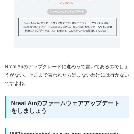
Nreal Airのアップグレードに進めって書いてあるのでしょ
うがない。そこまで言われたら進まないわけには行かない
ですよね。
Nreal Airのファームウェアアップデート
をしましょう