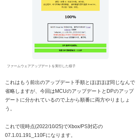
ファームウェアアップデートを実行した様子
これはもう前出のアップデート手順とほぼほぼ同じなんで
省略しますが、今回はMCUのアップデートとDPのアップ
デートに分かれているので上から順番に両方やりましょ
う。
これで現時点(2022/10/25)でXbox/PS対応の
07.1.01.191_110Fになります。