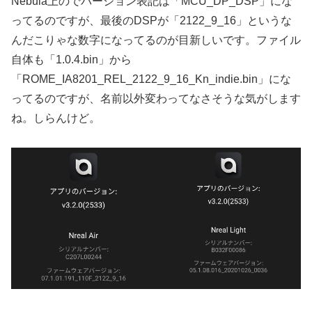
Nebula上のでバージョン表記は「MCU_DP_DSP」にな
ってるのですが、最後のDSPが「2122_9_16」というな
んだこりゃな数字になってるのが目新しいです。ファイル
自体も「1.0.4.bin」から
「ROME_IA8201_REL_2122_9_16_Kn_indie.bin」にな
ってるのですが、名前以外変わってなさそうな気がします
ね。しらんけど。