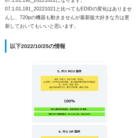
07.1.01.192_20221022になります。
07.1.01.191_20221021と比べてもEDIDの変化はありませ
んし、720pの機器も動きませんが最新版大好きな方は更
新しておいてもいいと思います。
以下2022/10/25の情報