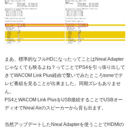
まあ、標準的なフルHDになったってことはNreal Adapter
じゃなくても映るよね？ってことでPS4を引っ張り出して
きてWACOM Link Plus経由で繋いでみたところtorneでテ
レビ番組を見ることが出来ました。同期ズレもありませ
ん。
PS4とWACOM Link PlusをUSB接続することでUSBオー
ディオでNreal Airのスピーカーから音も出ます。
当然アップデートしたNreal Adapterを使うことでHDMIの