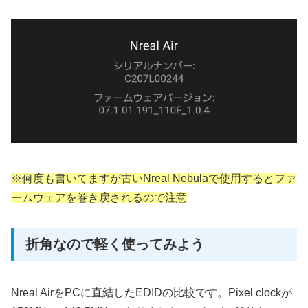
※何度も書いてますが古いNreal Nebulaで使用するとファ
ームウェアを巻き戻されるので注意
折角なので軽く使ってみよう
Nreal AirをPCに直結したEDIDの比較です。Pixel clockが