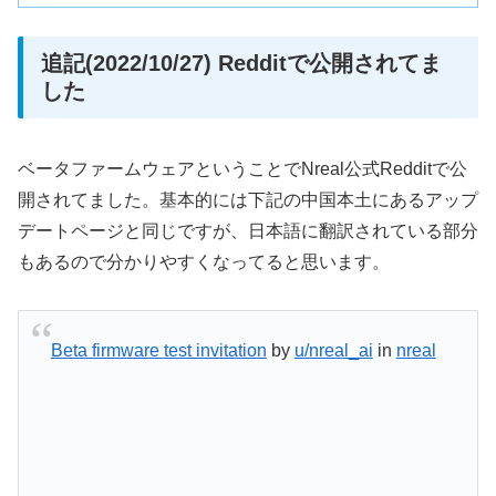
追記(2022/10/27) Redditで公開されてま
した
ベータファームウェアということでNreal公式Redditで公
開されてました。基本的には下記の中国本土にあるアップ
デートページと同じですが、日本語に翻訳されている部分
もあるので分かりやすくなってると思います。
Beta firmware test invitation
by
u/nreal_ai
in
nreal