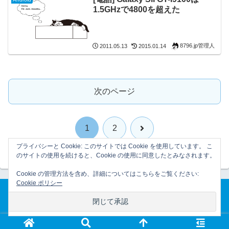
1.5GHzで4800を超えた
8796.jp管理人
2011.05.13
2015.01.14
次のページ
次
1
2
プライバシーと Cookie: このサイトでは Cookie を使用しています。 こ
へ
のサイトの使用を続けると、Cookie の使用に同意したとみなされます。
Cookie の管理方法を含め、詳細についてはこちらをご覧ください:
Cookie ポリシー
ホーム
プライバシーポリシー
© 2007-2026 8796.jp管理日誌.