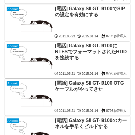
[電話] Galaxy SII GT-I9100でSIP
Android
の設定を有効にする
8796.jp管理人
2011.05.23
2015.01.14
[電話] Galaxy SII GT-I9100に
Android
NTFSでフォーマットされたHDD
を接続する
8796.jp管理人
2011.05.21
2015.01.14
[電話] Galaxy SII GT-I9100 OTG
Android
ケーブルがやってきた
8796.jp管理人
2011.05.21
2015.01.14
[電話] Galaxy SII GT-I9100のカー
Android
ネルを手早くビルドする