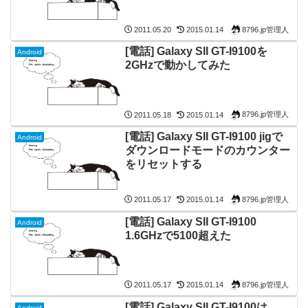
8796.jp管理人
2011.05.20
2015.01.14
[電話] Galaxy SII GT-I9100を
Android
2GHzで動かしてみた
8796.jp管理人
2011.05.18
2015.01.14
[電話] Galaxy SII GT-I9100 jigで
Android
ダウンロードモードのカウンター
をリセットする
8796.jp管理人
2011.05.17
2015.01.14
[電話] Galaxy SII GT-I9100
Android
1.6GHzで5100超えた
8796.jp管理人
2011.05.17
2015.01.14
[電話] Galaxy SII GT-I9100は
Android