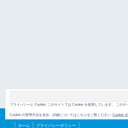
プライバシーと Cookie: このサイトでは Cookie を使用しています。 
Cookie の管理方法を含め、詳細についてはこちらをご覧ください:
Cookie
ホーム
プライバシーポリシー