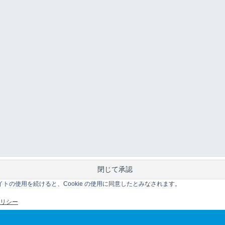
このサイトの使用を続けると、Cookie の使用に同意したとみなされます。
 ポリシー