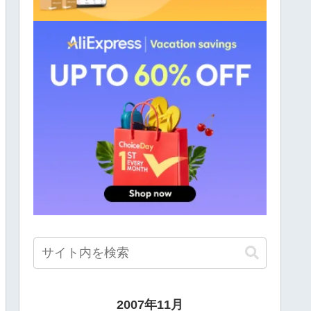
2007年11月