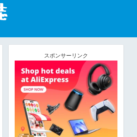
スポンサーリンク