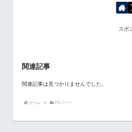
スポ
関連記事
関連記事は見つかりませんでした。
ホーム
PCパーツ