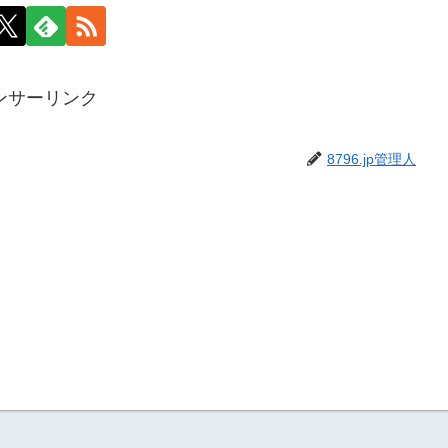
ンサーリンク
8796.jp管理人