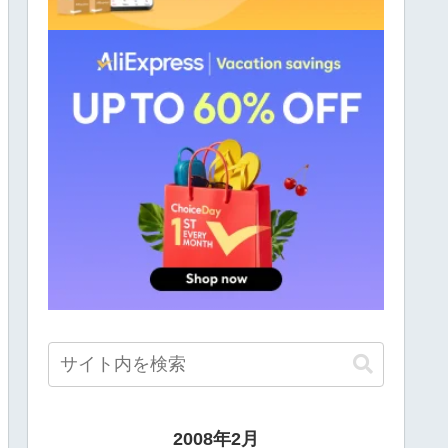
2008年2月