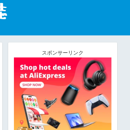
スポンサーリンク