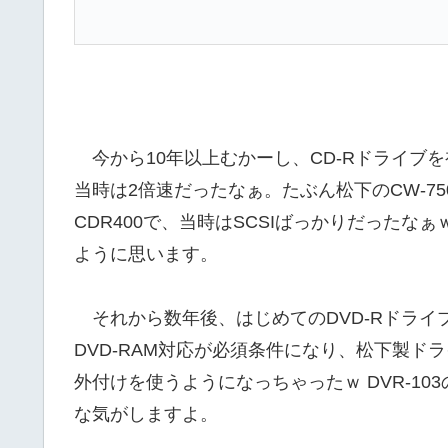
今から10年以上むかーし、CD-Rドライブ
当時は2倍速だったなぁ。たぶん松下のCW-7
CDR400で、当時はSCSIばっかりだったなぁ
ように思います。
それから数年後、はじめてのDVD-Rドライブは
DVD-RAM対応が必須条件になり、松下製ド
外付けを使うようになっちゃったｗ DVR-103
な気がしますよ。