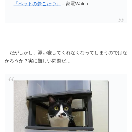
「ペットの夢こたつ」
– 家電Watch
だがしかし、添い寝してくれなくなってしまうのではな
かろうか？実に難しい問題だ…