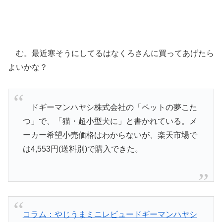
む。最近寒そうにしてるはなくろさんに買ってあげたら
よいかな？
ドギーマンハヤシ株式会社の「ペットの夢こた
つ」で、「猫・超小型犬に」と書かれている。メ
ーカー希望小売価格はわからないが、楽天市場で
は4,553円(送料別)で購入できた。
コラム：やじうまミニレビュードギーマンハヤシ