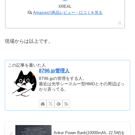
XREAL
Amazonの商品レビュー・口コミを見る
現場からは以上です。
この記事を書いた人
8796.jp管理人
8796.jpの管理をする人。
最近は光学シースルー型HMDとその周辺ばっ
かり弄ってる。
Anker Power Bank(10000mAh, 22.5W)を