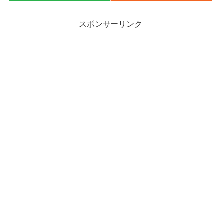
スポンサーリンク