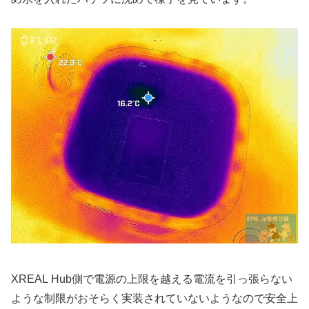
XREAL Hub側で電源の上限を越える電流を引っ張らない
ような制限がおそらく実装されていないようなので安全上