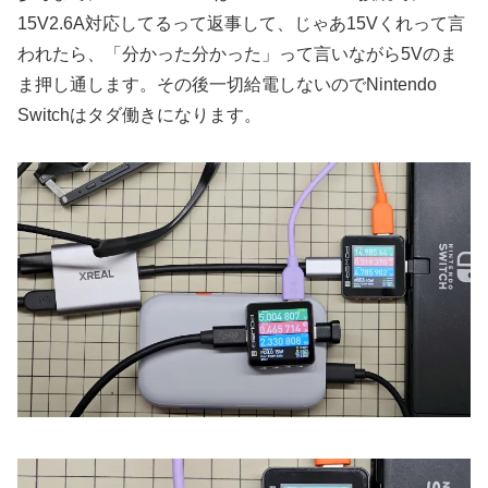
15V2.6A対応してるって返事して、じゃあ15Vくれって言
われたら、「分かった分かった」って言いながら5Vのま
ま押し通します。その後一切給電しないのでNintendo
Switchはタダ働きになります。