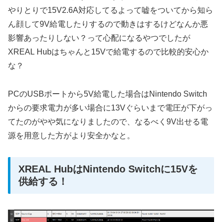
やりとりで15V2.6A対応してるよって嘘をついてから知ら
ん顔して9V給電したりするので動きはするけどなんか悪
影響あったりしない？って心配になるやつでしたが
XREAL Hubはちゃんと15Vで給電するので比較的安心か
な？
PCのUSBポートから5V給電した場合はNintendo Switch
からの要求電力が多い場合に13Vぐらいまで電圧が下がっ
てたのがやや気になりましたので、なるべく9V出せる電
源を用意した方がより安全かなと。
XREAL HubはNintendo Switchに15Vを
供給する！