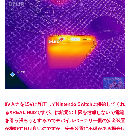
9V入力を15Vに昇圧してNintendo Switchに供給してくれ
るXREAL Hubですが、供給元の上限を考慮しないで電流
を引っ張ろうとするのでモバイルバッテリー側の安全装置
が機能すれば良いのですが、安全装置に不備がある場合は