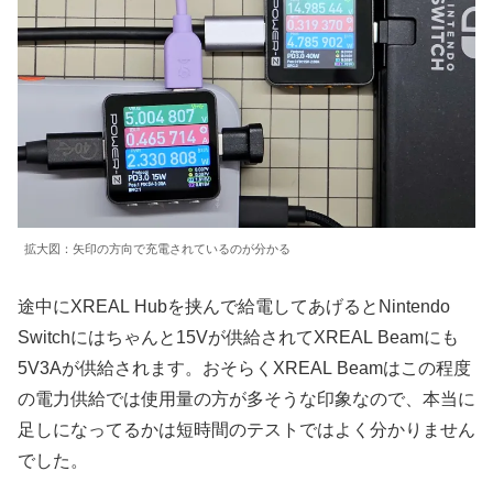
拡大図：矢印の方向で充電されているのが分かる
途中にXREAL Hubを挟んで給電してあげるとNintendo
Switchにはちゃんと15Vが供給されてXREAL Beamにも
5V3Aが供給されます。おそらくXREAL Beamはこの程度
の電力供給では使用量の方が多そうな印象なので、本当に
足しになってるかは短時間のテストではよく分かりません
でした。