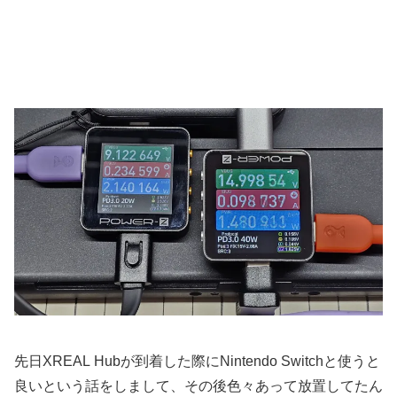
先日XREAL Hubが到着した際にNintendo Switchと使うと
良いという話をしまして、その後色々あって放置してたん