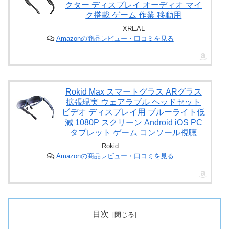
クター ディスプレイ オーディオ マイ
ク搭載 ゲーム 作業 移動用
XREAL
Amazonの商品レビュー・口コミを見る
Rokid Max スマートグラス ARグラス
拡張現実 ウェアラブル ヘッドセット
ビデオ ディスプレイ用 ブルーライト低
減 1080P スクリーン Android iOS PC
タブレット ゲーム コンソール視聴
Rokid
Amazonの商品レビュー・口コミを見る
目次