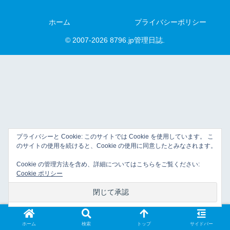
ホーム
プライバシーポリシー
© 2007-2026 8796.jp管理日誌.
プライバシーと Cookie: このサイトでは Cookie を使用しています。 こ
のサイトの使用を続けると、Cookie の使用に同意したとみなされます。
Cookie の管理方法を含め、詳細についてはこちらをご覧ください:
Cookie ポリシー
ホーム
検索
トップ
サイドバー