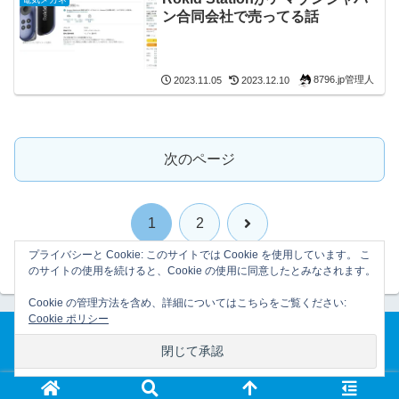
ン合同会社で売ってる話
8796.jp管理人
2023.11.05
2023.12.10
次のページ
次
1
2
プライバシーと Cookie: このサイトでは Cookie を使用しています。 こ
へ
のサイトの使用を続けると、Cookie の使用に同意したとみなされます。
Cookie の管理方法を含め、詳細についてはこちらをご覧ください:
Cookie ポリシー
ホーム
プライバシーポリシー
© 2007-2026 8796.jp管理日誌.