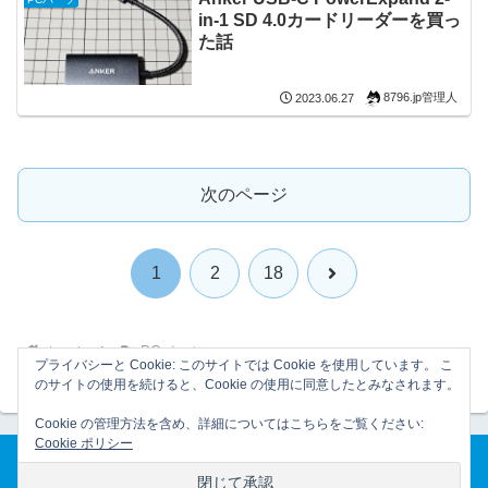
in-1 SD 4.0カードリーダーを買っ
た話
8796.jp管理人
2023.06.27
次のページ
次
1
2
18
へ
ホーム
PCパーツ
プライバシーと Cookie: このサイトでは Cookie を使用しています。 こ
のサイトの使用を続けると、Cookie の使用に同意したとみなされます。
Cookie の管理方法を含め、詳細についてはこちらをご覧ください:
Cookie ポリシー