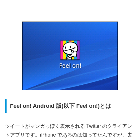
Feel on! Android 版(以下 Feel on!)とは
ツイートがマンガっぽく表示される Twitter のクライアン
トアプリです。iPhone であるのは知ってたんですが、去