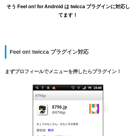
そう Feel on! for Android は twicca プラグインに対応し
てます！
Feel on! twicca プラグイン対応
まずプロフィールでメニューを押したらプラグイン！