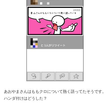
あおやまさんはももクロについて熱く語ってたそうです。
ハンダ付けはどうした？