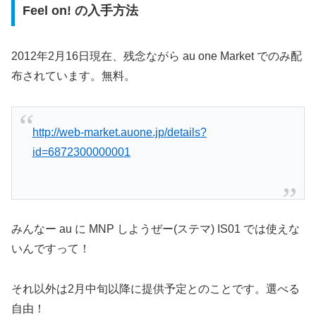
Feel on! の入手方法
2012年2月16日現在、残念ながら au one Market でのみ配
布されています。無料。
http://web-market.auone.jp/details?
id=6872300000001
みんなー au に MNP しようぜー(ステマ) IS01 では使えな
いんですって！
それ以外は2月中旬以降に提供予定とのことです。選べる
自由！