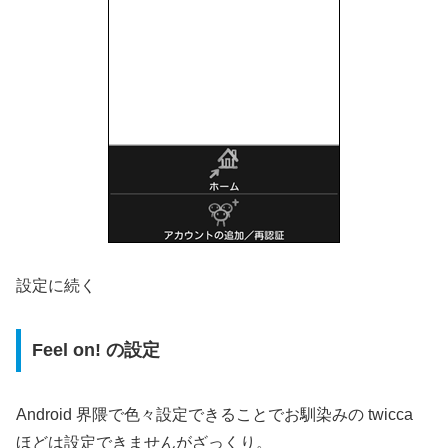
設定に続く
Feel on! の設定
Android 界隈で色々設定できることでお馴染みの twicca
ほどは設定できませんがざっくり。