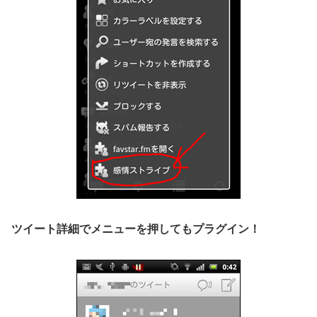
ツイート詳細でメニューを押してもプラグイン！