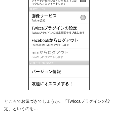
ところでお気づきでしょうか。「Twiccaプラグインの設
定」というのを…