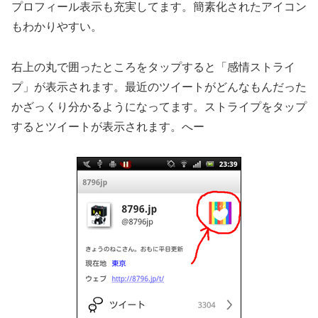
プロフィール表示も充実してます。簡素化されたアイコン
もわかりやすい。
右上の丸で囲ったところをタップすると「感情ストライ
プ」が表示されます。最近のツイートがどんなもんだった
かざっくり分かるようになってます。ストライプをタップ
するとツイートが表示されます。へー