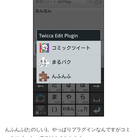
んふんふ(たのしい)。やっぱりプラグインなんですがコミ