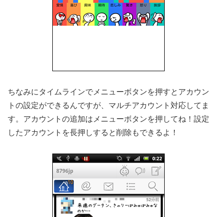
ちなみにタイムラインでメニューボタンを押すとアカウン
トの設定ができるんですが、マルチアカウント対応してま
す。アカウントの追加はメニューボタンを押してね！設定
したアカウントを長押しすると削除もできるよ！