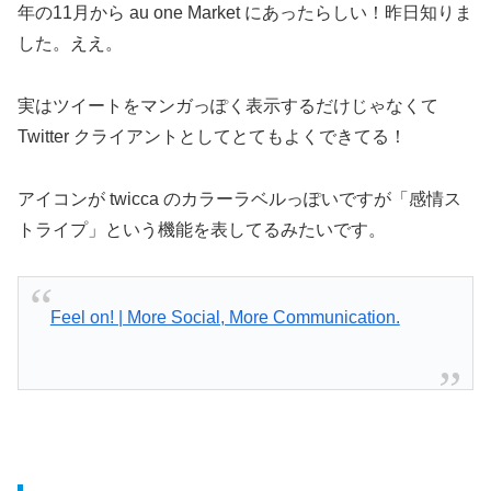
年の11月から au one Market にあったらしい！昨日知りま
した。ええ。
実はツイートをマンガっぽく表示するだけじゃなくて
Twitter クライアントとしてとてもよくできてる！
アイコンが twicca のカラーラベルっぽいですが「感情ス
トライプ」という機能を表してるみたいです。
Feel on! | More Social, More Communication.