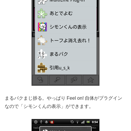
まるパクまじ捗る。やっぱり Feel on! 自体がプラグイン
なので「シモンくんの表示」ができます。