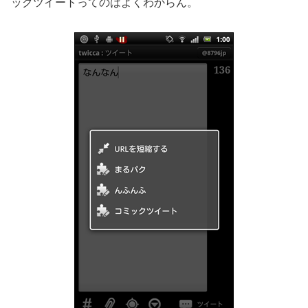
ックツイートってのはよくわからん。