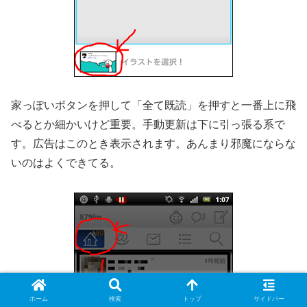
家っぽいボタンを押して「全て既読」を押すと一番上に飛
べるとか細かいけど重要。手動更新は下に引っ張る系で
す。広告はこのとき表示されます。あんまり邪魔にならな
いのはよくできてる。
ホーム
検索
トップ
サイドバー