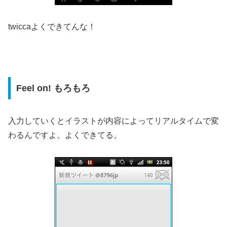
twiccaよくできてんな！
Feel on! もろもろ
入力していくとイラストが内容によってリアルタイムで変
わるんですよ。よくできてる。