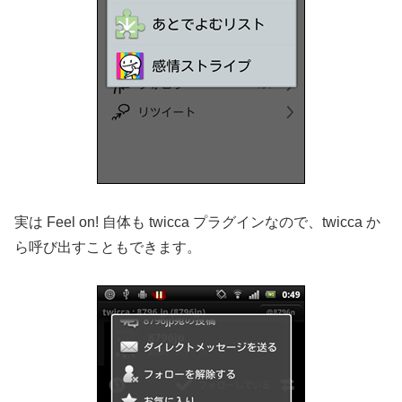
実は Feel on! 自体も twicca プラグインなので、twicca か
ら呼び出すこともできます。