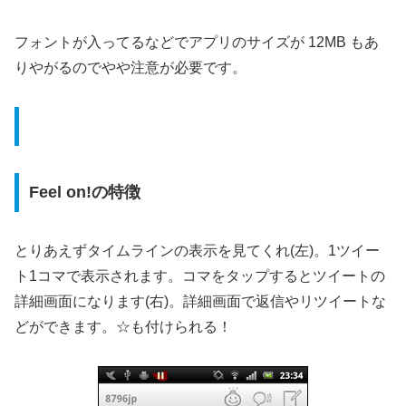
フォントが入ってるなどでアプリのサイズが 12MB もあ
りやがるのでやや注意が必要です。
Feel on!の特徴
とりあえずタイムラインの表示を見てくれ(左)。1ツイー
ト1コマで表示されます。コマをタップするとツイートの
詳細画面になります(右)。詳細画面で返信やリツイートな
どができます。☆も付けられる！