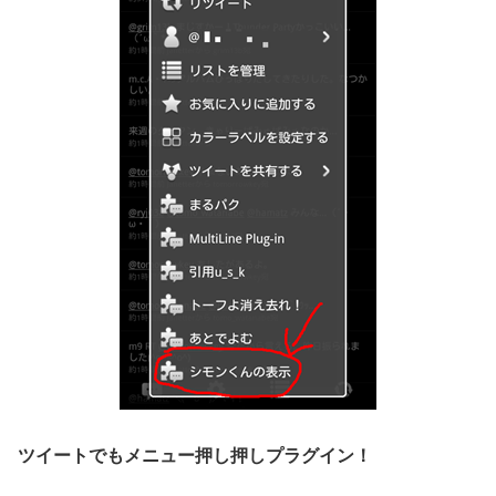
ツイートでもメニュー押し押しプラグイン！