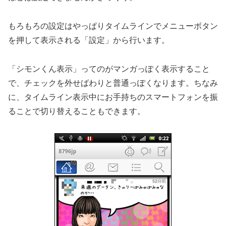
もろもろの設定はやっぱりタイムラインでメニューボタン
を押して表示される「設定」から行います。
「シモンくん表示」ってのがマンガっぽく表示すること
で、チェックを外せばわりと普通っぽくなります。ちなみ
に、タイムライン表示中にお手持ちのスマートフォンを振
ることで切り替えることもできます。