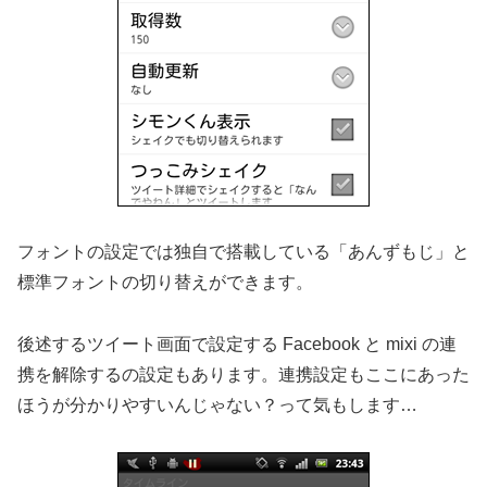
フォントの設定では独自で搭載している「あんずもじ」と
標準フォントの切り替えができます。
後述するツイート画面で設定する Facebook と mixi の連
携を解除するの設定もあります。連携設定もここにあった
ほうが分かりやすいんじゃない？って気もします…