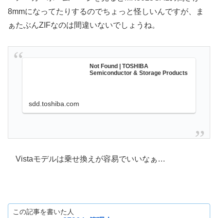
8mmになってたりするのでちょっと怪しいんですが、ま
ぁたぶんZIFなのは間違いないでしょうね。
Not Found | TOSHIBA
Semiconductor & Storage Products
sdd.toshiba.com
Vistaモデルは乗せ換えが容易でいいなぁ…
この記事を書いた人