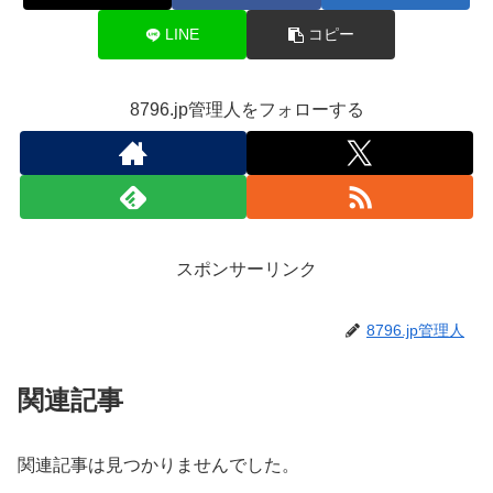
LINE
コピー
8796.jp管理人をフォローする
スポンサーリンク
8796.jp管理人
関連記事
関連記事は見つかりませんでした。