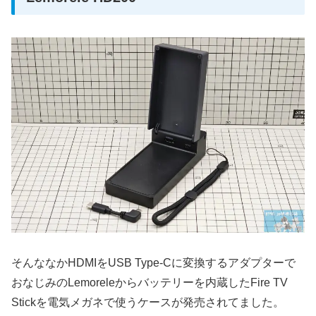
そんななかHDMIをUSB Type-Cに変換するアダプターで
おなじみのLemoreleからバッテリーを内蔵したFire TV
Stickを電気メガネで使うケースが発売されてました。