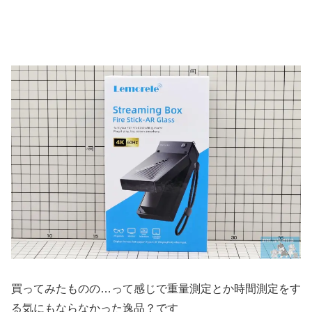
買ってみたものの…って感じで重量測定とか時間測定をす
る気にもならなかった逸品？です