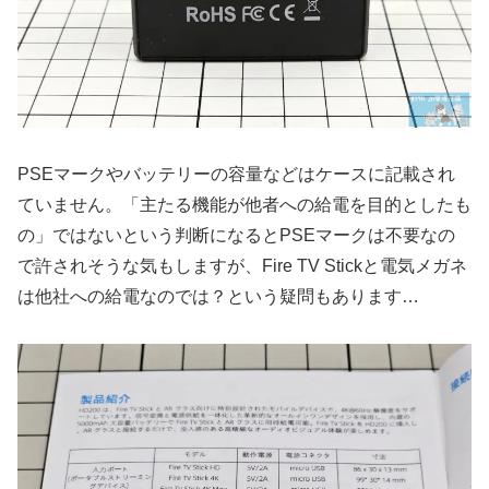
PSEマークやバッテリーの容量などはケースに記載され
ていません。「主たる機能が他者への給電を目的としたも
の」ではないという判断になるとPSEマークは不要なの
で許されそうな気もしますが、Fire TV Stickと電気メガネ
は他社への給電なのでは？という疑問もあります…