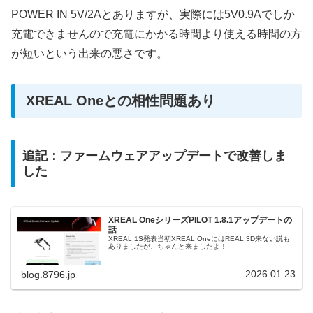
POWER IN 5V/2Aとありますが、実際には5V0.9Aでしか
充電できませんので充電にかかる時間より使える時間の方
が短いという出来の悪さです。
XREAL Oneとの相性問題あり
追記：ファームウェアアップデートで改善しま
した
XREAL OneシリーズPILOT 1.8.1アップデートの
話
XREAL 1S発表当初XREAL OneにはREAL 3D来ない説も
ありましたが、ちゃんと来ましたよ！
2026.01.23
blog.8796.jp