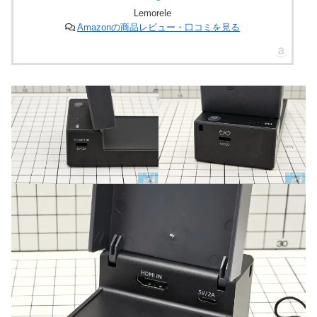
Lemorele
Amazonの商品レビュー・口コミを見る