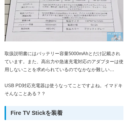
取扱説明書にはバッテリー容量5000mAhとだけ記載され
ています。また、高出力や急速充電対応のアダプターは使
用しないことを求められているのでなかなか難しい…
USB PD対応充電器は使うなってことですよね。イマドキ
そんなことある？？
Fire TV Stickを装着