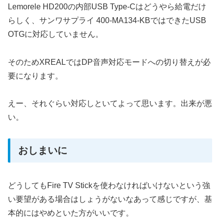
Lemorele HD200の内部USB Type-Cはどうやら給電だけ
らしく、サンワサプライ 400-MA134-KBではできたUSB
OTGに対応していません。
そのためXREALではDP音声対応モードへの切り替えが必
要になります。
えー、それぐらい対応しといてよって思います。出来が悪
い。
おしまいに
どうしてもFire TV Stickを使わなければいけないという強
い要望がある場合はしょうがないなあって感じですが、基
本的にはやめといた方がいいです。