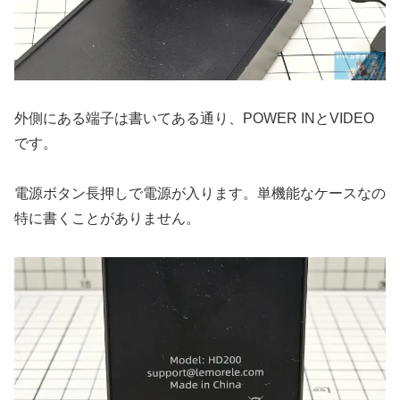
外側にある端子は書いてある通り、POWER INとVIDEO
です。
電源ボタン長押しで電源が入ります。単機能なケースなの
特に書くことがありません。