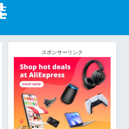
スポンサーリンク