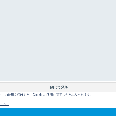
このサイトの使用を続けると、Cookie の使用に同意したとみなされます。
 ポリシー