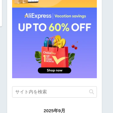
2025年9月