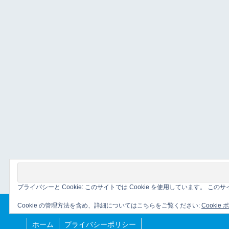
プライバシーと Cookie: このサイトでは Cookie を使用しています。 
Cookie の管理方法を含め、詳細についてはこちらをご覧ください:
Cookie
ホーム
プライバシーポリシー