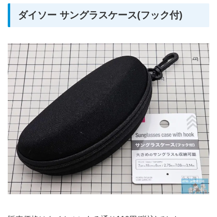
ダイソー サングラスケース(フック付)