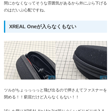
間にかなくなってそうな雰囲気があるから外にぶら下げる
のはだいぶ心配ですね。
XREAL Oneが入らなくもない
ツルがちょっっっっと飛び出るので押さえてファスナーを
閉める！！窮屈だけど入らなくもない！！