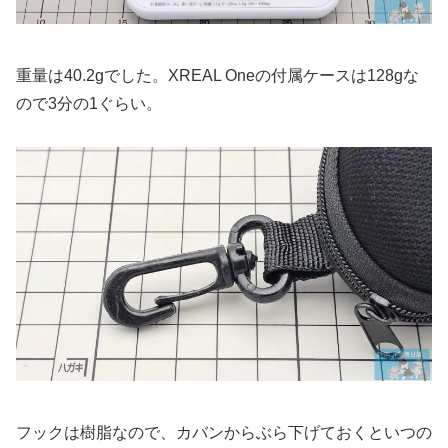
重量は40.2gでした。XREAL Oneの付属ケースは128gな
ので3分の1ぐらい。
フックは樹脂なので、カバンからぶら下げておくといつの