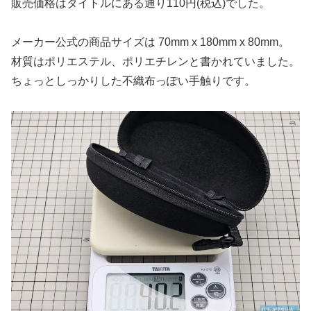
販売価格はタイトルにある通り110円(税込)でした。
メーカー公式の商品サイズは 70mm x 180mm x 80mm。
材質はポリエステル、ポリエチレンと書かれていました。
ちょっとしっかりした不織布っぽい手触りです。