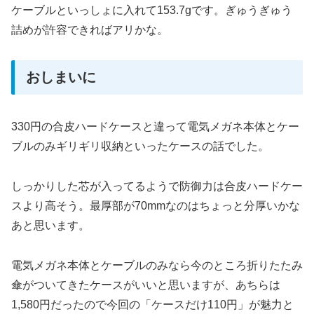
ケーブルといっしょに入れて153.7gです。ぎゅうぎゅう
詰めが許容できればアリかな。
おしまいに
330円の合皮ハードケースと違って電気メガネ本体とケー
ブルのみギリギリ収納といったケースの話でした。
しっかりした芯が入ってるようで防御力は合皮ハードケー
スより高そう。最厚部が70mmなのはちょっと分厚いかな
あと思います。
電気メガネ本体とケーブルのみなら今のところ折りたたみ
傘がついてきたケースがいいと思いますが、あちらは
1,580円だったので今回の「ケースだけ110円」が魅力と