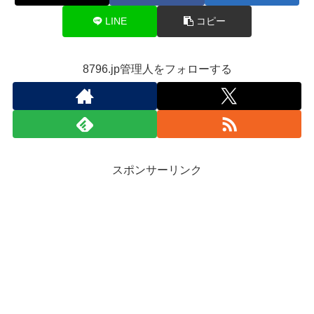
LINE
コピー
8796.jp管理人をフォローする
スポンサーリンク