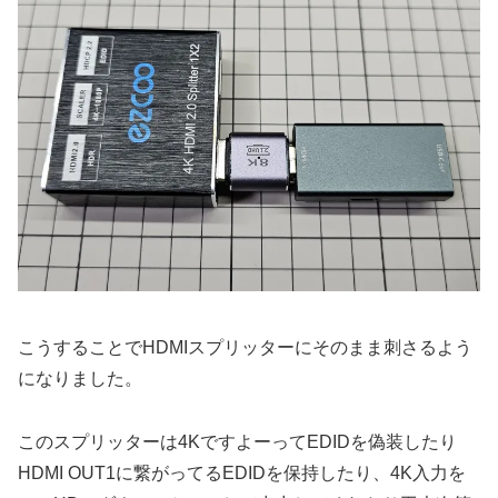
こうすることでHDMIスプリッターにそのまま刺さるよう
になりました。
このスプリッターは4KですよーってEDIDを偽装したり
HDMI OUT1に繋がってるEDIDを保持したり、4K入力を