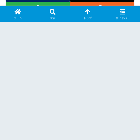
ホーム
検索
トップ
サイドバー
スポンサーリンク