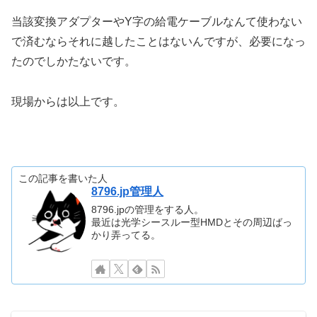
当該変換アダプターやY字の給電ケーブルなんて使わない
で済むならそれに越したことはないんですが、必要になっ
たのでしかたないです。
現場からは以上です。
この記事を書いた人
8796.jp管理人
8796.jpの管理をする人。
最近は光学シースルー型HMDとその周辺ばっ
かり弄ってる。