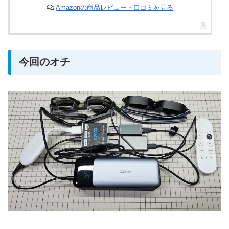
Amazonの商品レビュー・口コミを見る
今回のオチ