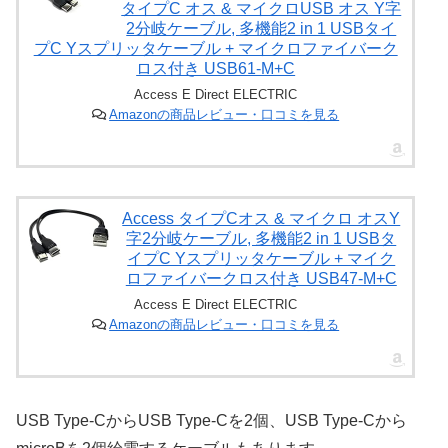
タイプC オス & マイクロUSB オス Y字
2分岐ケーブル, 多機能2 in 1 USBタイ
プC Yスプリッタケーブル + マイクロファイバーク
ロス付き USB61-M+C
Access E Direct ELECTRIC
Amazonの商品レビュー・口コミを見る
Access タイプCオス & マイクロ オスY
字2分岐ケーブル, 多機能2 in 1 USBタ
イプC Yスプリッタケーブル + マイク
ロファイバークロス付き USB47-M+C
Access E Direct ELECTRIC
Amazonの商品レビュー・口コミを見る
USB Type-CからUSB Type-Cを2個、USB Type-Cから