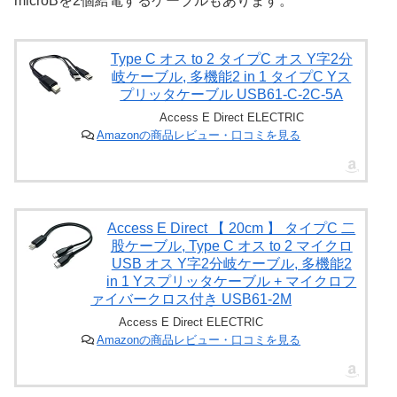
microBを2個給電するケーブルもあります。
Type C オス to 2 タイプC オス Y字2分
岐ケーブル, 多機能2 in 1 タイプC Yス
プリッタケーブル USB61-C-2C-5A
Access E Direct ELECTRIC
Amazonの商品レビュー・口コミを見る
Access E Direct 【 20cm 】 タイプC 二
股ケーブル, Type C オス to 2 マイクロ
USB オス Y字2分岐ケーブル, 多機能2
in 1 Yスプリッタケーブル + マイクロフ
ァイバークロス付き USB61-2M
Access E Direct ELECTRIC
Amazonの商品レビュー・口コミを見る