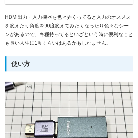
HDMI出力・入力機器を色々弄くってると入力のオスメス
を変えたり角度を90度変えてみたくなったり色々なシー
ンがあるので、各種持ってるといざという時に便利なこと
も長い人生に1度くらいはあるかもしれません。
使い方