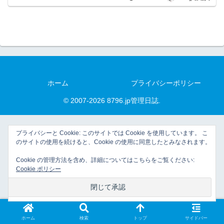
ホーム
プライバシーポリシー
© 2007-2026 8796.jp管理日誌.
プライバシーと Cookie: このサイトでは Cookie を使用しています。 こ
のサイトの使用を続けると、Cookie の使用に同意したとみなされます。
Cookie の管理方法を含め、詳細についてはこちらをご覧ください:
Cookie ポリシー
ホーム
検索
トップ
サイドバー