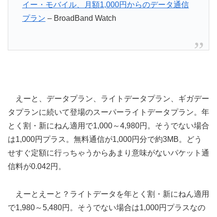
イー・モバイル、月額1,000円からのデータ通信
プラン
– BroadBand Watch
えーと、データプラン、ライトデータプラン、ギガデー
タプランに続いて登場のスーパーライトデータプラン。年
とく割・新にねん適用で1,000～4,980円。そうでない場合
は1,000円プラス。無料通信が1,000円分で約3MB。どう
せすぐ定額に行っちゃうからあまり意味がないパケット通
信料が0.042円。
えーとえーと？ライトデータを年とく割・新にねん適用
で1,980～5,480円。そうでない場合は1,000円プラスなの