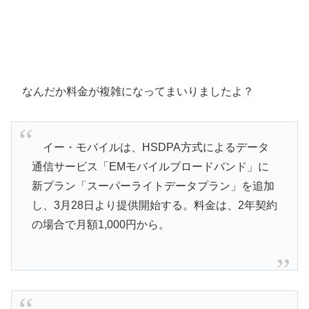
なんだか料金が複雑になってまいりましたよ？
イー・モバイルは、HSDPA方式によるデータ
通信サービス「EMモバイルブロードバンド」に
新プラン「スーパーライトデータプラン」を追加
し、3月28日より提供開始する。料金は、2年契約
の場合で月額1,000円から。