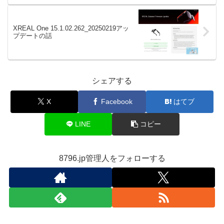
XREAL One 15.1.02.262_20250219アッ
プデートの話
シェアする
X
Facebook
はてブ
LINE
コピー
8796.jp管理人をフォローする