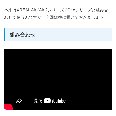
本来はXREAL Air / Air 2シリーズ / Oneシリーズと組み合
わせて使うんですが、今回は横に置いておきましょう。
組み合わせ