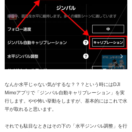
なんか水平じゃない気がするな？？？という時にはDJI
Mimoアプリで「ジンバル自動キャリブレーション」を実
行します。やや怖い挙動をしますが、基本的にはこれで水
平が取れると思います。
それでも駄目なときはその下の「水平ジンバル調整」を行