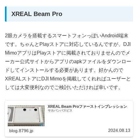
XREAL Beam Pro
2眼カメラを搭載するスマートフォンっぽいAndroid端末
です。ちゃんとPlayストアに対応しているんですが、DJI
MimoアプリはPlayストアに掲載されておりませんのでメ
ーカー公式サイトからアプリのapkファイルをダウンロー
ドしてインストールする必要があります。好かんので
XREALストアにDJI Mimoを掲載してくれればユーザーと
しては大変便利なのでご検討いただければ幸いです。
XREAL Beam Proファーストインプレッション
サカバンバスピス
2024.08.13
blog.8796.jp