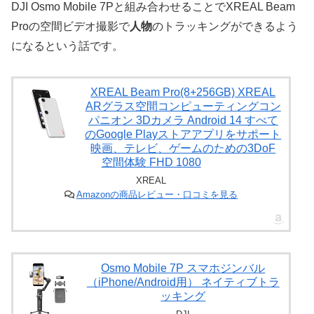
DJI Osmo Mobile 7Pと組み合わせることでXREAL Beam
Proの空間ビデオ撮影で
人物
のトラッキングができるよう
になるという話です。
XREAL Beam Pro(8+256GB) XREAL
ARグラス空間コンピューティングコン
パニオン 3Dカメラ Android 14 すべて
のGoogle Playストアアプリをサポート
映画、テレビ、ゲームのための3DoF
空間体験 FHD 1080
XREAL
Amazonの商品レビュー・口コミを見る
Osmo Mobile 7P スマホジンバル
（iPhone/Android用） ネイティブトラ
ッキング