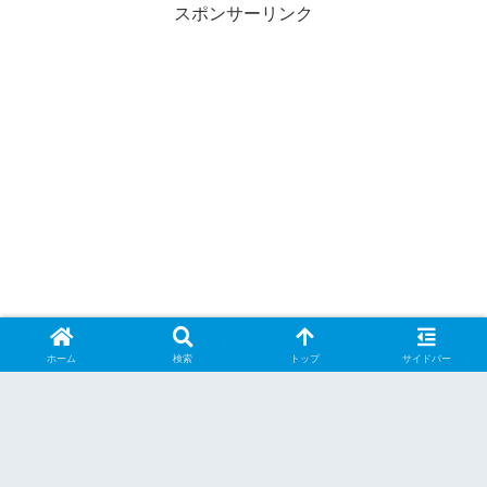
スポンサーリンク
ホーム
検索
トップ
サイドバー