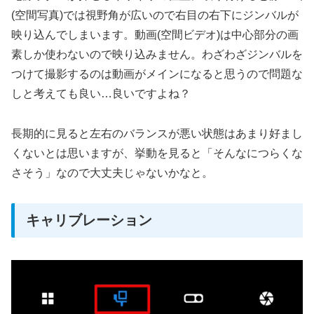
(空間写真)では視野角が広いので右目の右下にジンバルが
映り込んでしまいます。動画(空間ビデオ)は中心部分の画
素しか使わないので映り込みません。わざわざジンバルを
つけて撮影するのは動画がメインになると思うので問題な
しと考えても良い…良いですよね？
長期的に見ると左右のバランスが悪い状態はあまり好まし
くないとは思いますが、挙動を見ると「そんなにつらくな
さそう」なので大丈夫じゃないかなと。
キャリブレーション