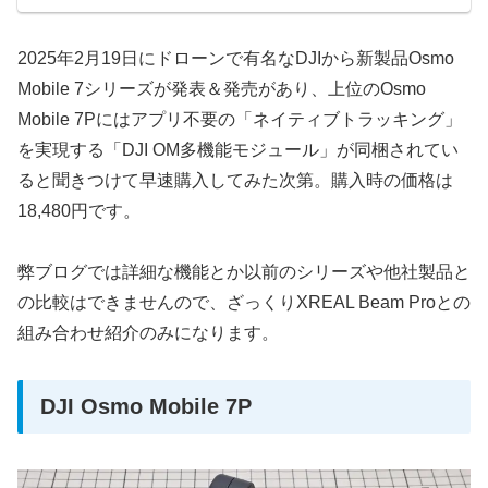
2025年2月19日にドローンで有名なDJIから新製品Osmo
Mobile 7シリーズが発表＆発売があり、上位のOsmo
Mobile 7Pにはアプリ不要の「ネイティブトラッキング」
を実現する「DJI OM多機能モジュール」が同梱されてい
ると聞きつけて早速購入してみた次第。購入時の価格は
18,480円です。
弊ブログでは詳細な機能とか以前のシリーズや他社製品と
の比較はできませんので、ざっくりXREAL Beam Proとの
組み合わせ紹介のみになります。
DJI Osmo Mobile 7P