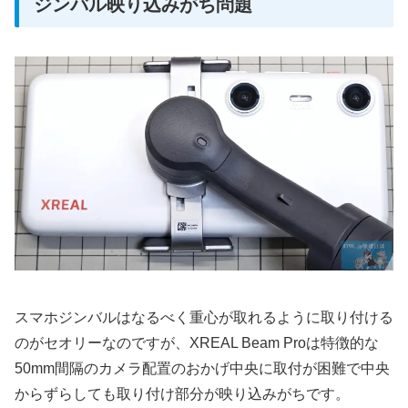
ジンバル映り込みがち問題
スマホジンバルはなるべく重心が取れるように取り付ける
のがセオリーなのですが、XREAL Beam Proは特徴的な
50mm間隔のカメラ配置のおかげ中央に取付が困難で中央
からずらしても取り付け部分が映り込みがちです。