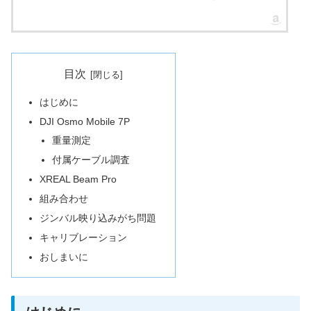
目次
はじめに
DJI Osmo Mobile 7P
重量測定
付属ケーブル調査
XREAL Beam Pro
組み合わせ
ジンバル映り込みがち問題
キャリブレーション
おしまいに