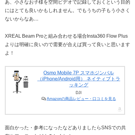
あ、小さなお子様を空間ビデオで記録しておくという目的
にはとても良いかもしれません。でもうちの子もう小さく
ないからなあ…
XREAL Beam Proと組み合わせる場合Insta360 Flow Plus
よりは明確に良いので需要が合えば買って良いと思います
よ！
Osmo Mobile 7P スマホジンバル
（iPhone/Android用） ネイティブトラ
ッキング
DJI
Amazonの商品レビュー・口コミを見る
面白かった・参考になったなどありましたらSNSでの共