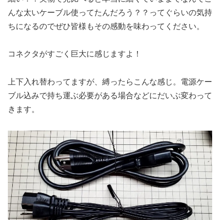
んな太いケーブル使ってたんだろう？？ってぐらいの気持
ちになるのでぜひ皆様もその感動を味わってください。
コネクタがすごく巨大に感じますよ！
上下入れ替わってますが、縛ったらこんな感じ。電源ケー
ブル込みで持ち運ぶ必要がある場合などにだいぶ変わって
きます。