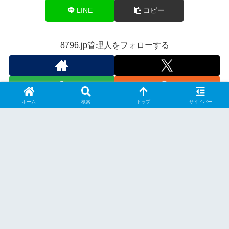
LINE
コピー
8796.jp管理人をフォローする
ホーム
検索
トップ
サイドバー
スポンサーリンク