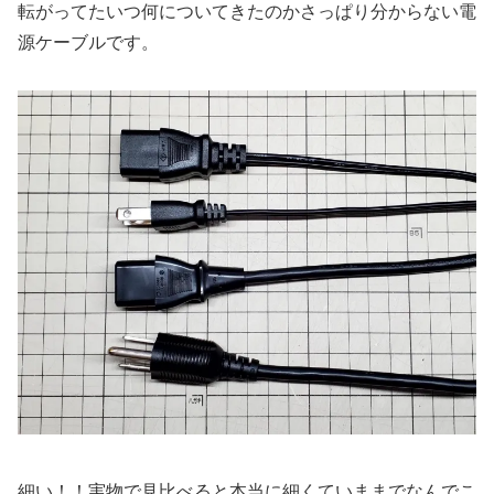
転がってたいつ何についてきたのかさっぱり分からない電
源ケーブルです。
細い！！実物で見比べると本当に細くていままでなんでこ