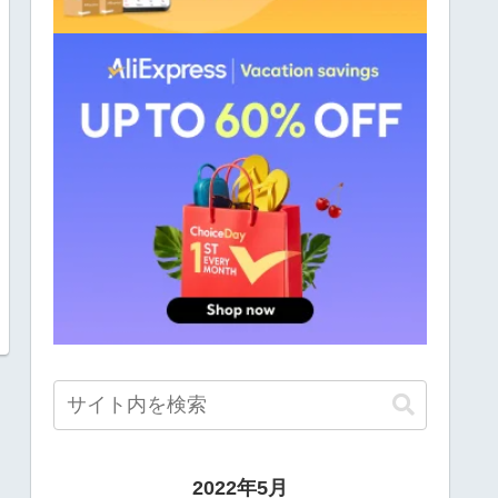
2022年5月