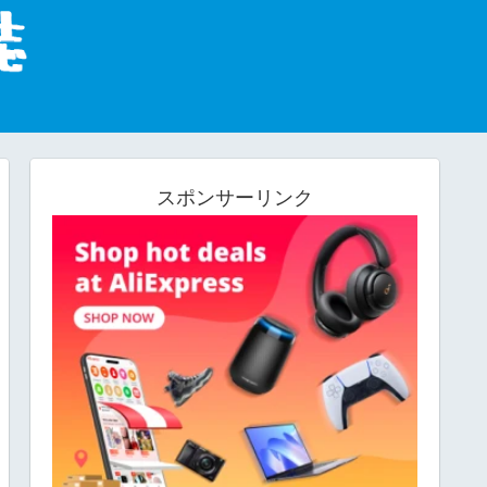
スポンサーリンク