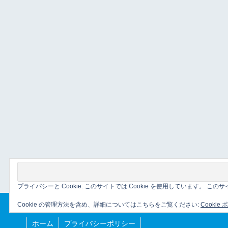
プライバシーと Cookie: このサイトでは Cookie を使用しています。 
Cookie の管理方法を含め、詳細についてはこちらをご覧ください:
Cookie
ホーム
プライバシーポリシー