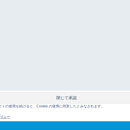
このサイトの使用を続けると、Cookie の使用に同意したとみなされます。
 ポリシー