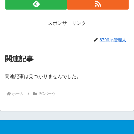
スポンサーリンク
8796.jp管理人
関連記事
関連記事は見つかりませんでした。
ホーム
PCパーツ