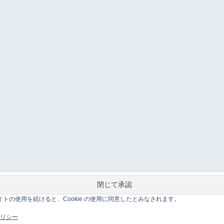
このサイトの使用を続けると、Cookie の使用に同意したとみなされます。
 ポリシー