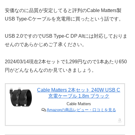
安価なのに品質が安定してると評判の‎Cable Matters製
USB Type-Cケーブルを充電用に買ったという話です。
USB 2.0ですのでUSB Type-C DP Altには対応しておりま
せんのであらかじめご了承ください。
2024/03/14現在2本セットで1,299円なので1本あたり650
円がどんなもんなのか見ていきましょう。
Cable Matters 2本セット 240W USB C
充電ケーブル 1.8m ブラック
Cable Matters
Amazonの商品レビュー・口コミを見る