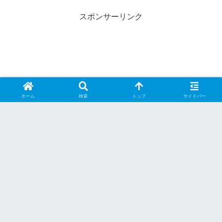
スポンサーリンク
ホーム
検索
トップ
サイドバー