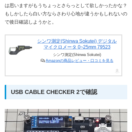
は思いますがもうちょっとさらっとして欲しかったかな？
もしかしたら白い方ならさわり心地が違うかもしれないの
で後日確認しようかと。
シンワ測定(Shinwa Sokutei) デジタル
マイクロメータ 0~25mm 79523
シンワ測定(Shinwa Sokutei)
Amazonの商品レビュー・口コミを見る
USB CABLE CHECKER 2で確認