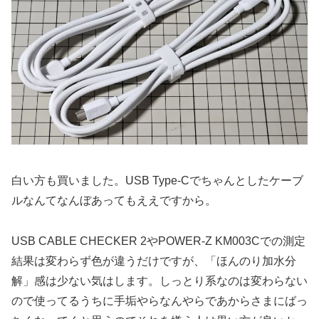
白い方も買いました。USB Type-Cでちゃんとしたケーブ
ルなんてなんぼあってもええですから。
USB CABLE CHECKER 2やPOWER-Z KM003Cでの測定
結果は変わらず色が違うだけですが、「ほんのり加水分
解」感は少ない気はします。しっとり系なのは変わらない
ので使ってるうちに手垢やらなんやらであからさまにばっ