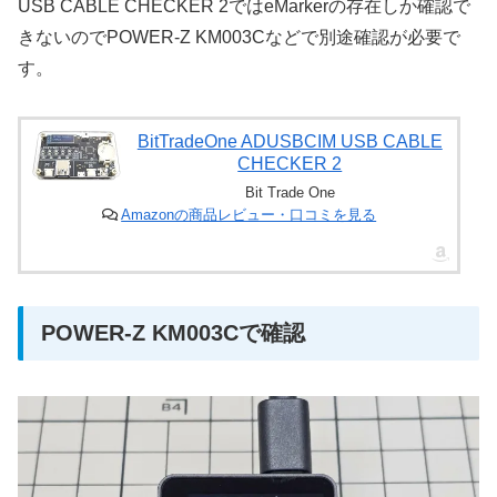
USB CABLE CHECKER 2ではeMarkerの存在しか確認で
きないのでPOWER-Z KM003Cなどで別途確認が必要で
す。
BitTradeOne ADUSBCIM USB CABLE
CHECKER 2
Bit Trade One
Amazonの商品レビュー・口コミを見る
POWER-Z KM003Cで確認