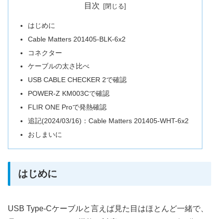
目次
はじめに
Cable Matters 201405-BLK-6x2
コネクター
ケーブルの太さ比べ
USB CABLE CHECKER 2で確認
POWER-Z KM003Cで確認
FLIR ONE Proで発熱確認
追記(2024/03/16)：Cable Matters 201405-WHT-6x2
おしまいに
はじめに
USB Type-Cケーブルと言えば見た目はほとんど一緒で、