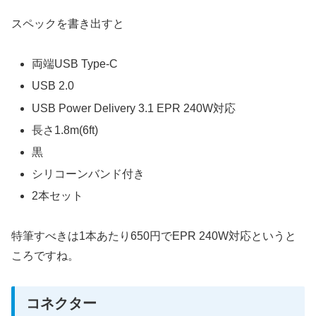
スペックを書き出すと
両端USB Type-C
USB 2.0
USB Power Delivery 3.1 EPR 240W対応
長さ1.8m(6ft)
黒
シリコーンバンド付き
2本セット
特筆すべきは1本あたり650円でEPR 240W対応というと
ころですね。
コネクター