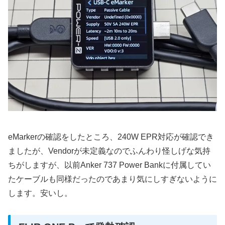
eMarkerの確認をしたところ、240W EPR対応が確認でき
ましたが、Vendorが未定義なのでふんわり怪しげな気持
ちがしますが、以前Anker 737 Power Bankに付属してい
たケーブルも同様だったのであまり気にしすぎないように
します。安いし。