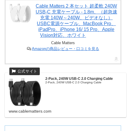
Cable Matters 2 本セット 超柔軟 240W
USB-C 充電ケーブル - 1.8m、（超急速
充電 140W～240W、ビデオなし）
USBC電源ケーブル、MacBook Pro、
iPadPro、iPhone 16/ 15 Pro、Apple
Vision対応、ホワイト
Cable Matters
Amazonの商品レビュー・口コミを見る
2-Pack, 240W USB-C 2.0 Charging Cable
2-Pack, 240W USB-C 2.0 Charging Cable
www.cablematters.com