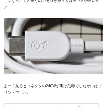
ちくなってくと思うのでそれを嫌う人は黒い方が良いか
と。
よーく見るとコネクタの240Wが黒は刻印でしたが白はプ
リントでした。