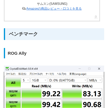
サムスン(SAMSUNG)
Amazonの商品レビュー・口コミを見る
ベンチマーク
ROG Ally