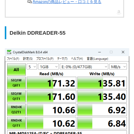
Amazonの商品レビュー・口コミを見る
Delkin DDREADER-55