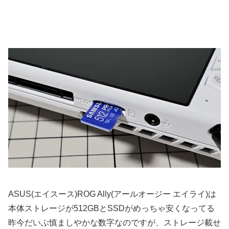
ASUS(エイスース)ROG Ally(アールオージー エイライ)は
本体ストレージが512GBとSSDがめっちゃ安くなってる
昨今だいぶ慎ましやかな数字なのですが、ストレージ載せ