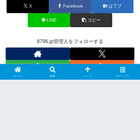
X
Facebook
はてブ
LINE
コピー
8796.jp管理人をフォローする
ホーム
検索
トップ
サイドバー
スポンサーリンク