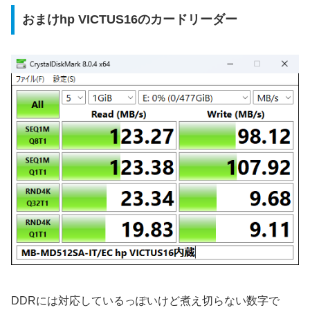
おまけhp VICTUS16のカードリーダー
DDRには対応しているっぽいけど煮え切らない数字で