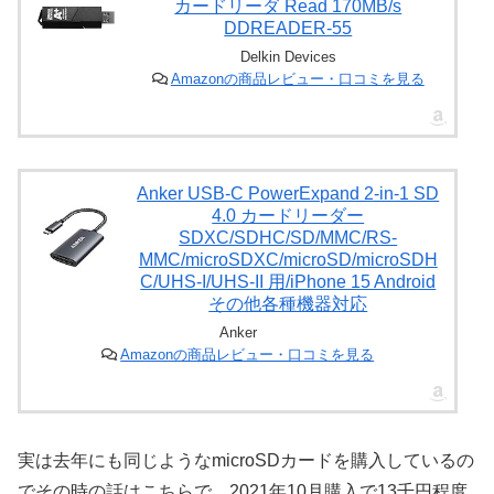
カードリーダ Read 170MB/s
DDREADER-55
Delkin Devices
Amazonの商品レビュー・口コミを見る
Anker USB-C PowerExpand 2-in-1 SD
4.0 カードリーダー
SDXC/SDHC/SD/MMC/RS-
MMC/microSDXC/microSD/microSDH
C/UHS-I/UHS-II 用/iPhone 15 Android
その他各種機器対応
Anker
Amazonの商品レビュー・口コミを見る
実は去年にも同じようなmicroSDカードを購入しているの
でその時の話はこちらで。2021年10月購入で13千円程度