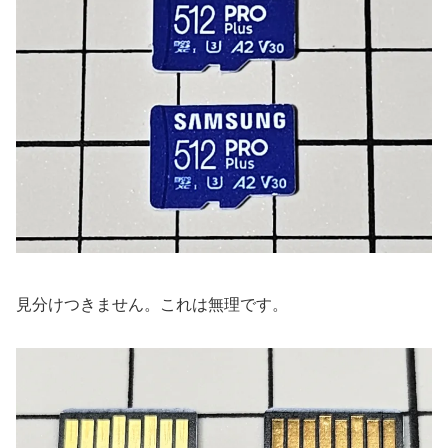
見分けつきません。これは無理です。