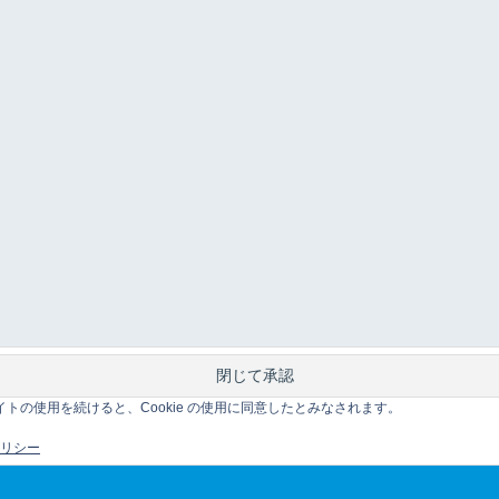
このサイトの使用を続けると、Cookie の使用に同意したとみなされます。
 ポリシー