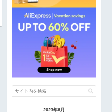
2023年6月