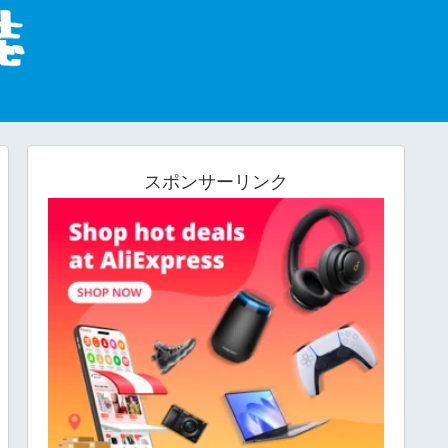
スポンサーリンク