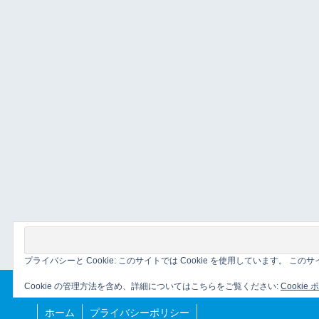
プライバシーと Cookie: このサイトでは Cookie を使用しています。 
Cookie の管理方法を含め、詳細についてはこちらをご覧ください:
Cookie
ホーム
プライバシーポリシー