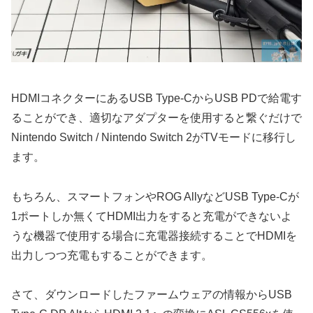
HDMIコネクターにあるUSB Type-CからUSB PDで給電す
ることができ、適切なアダプターを使用すると繋ぐだけで
Nintendo Switch / Nintendo Switch 2がTVモードに移行し
ます。
もちろん、スマートフォンやROG AllyなどUSB Type-Cが
1ポートしか無くてHDMI出力をすると充電ができないよ
うな機器で使用する場合に充電器接続することでHDMIを
出力しつつ充電もすることができます。
さて、ダウンロードしたファームウェアの情報からUSB