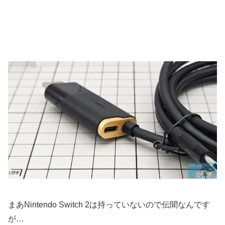
まあNintendo Switch 2は持っていないので伝聞なんです
が…