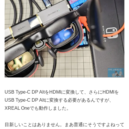
USB Type-C DP AltをHDMIに変換して、さらにHDMIを
USB Type-C DP Altに変換する必要があるんですが、
XREAL Oneでも動作しました。
目新しいことはありません。まあ普通にそうですよねって