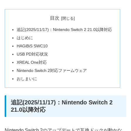
目次
追記(2025/11/17)：Nintendo Switch 2 21.0以降対応
はじめに
HAGiBiS SWC10
USB PD対応状況
XREAL One対応
Nintendo Switch 2対応ファームウェア
おしまいに
追記(2025/11/17)：Nintendo Switch 2
21.0以降対応
Nintendo Switch 2のアップデートで互換ドックが動かな