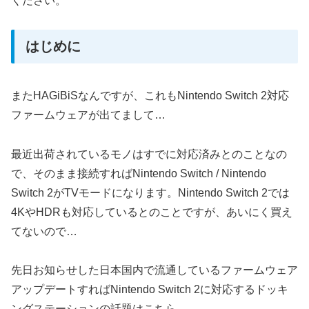
ください。
はじめに
またHAGiBiSなんですが、これもNintendo Switch 2対応
ファームウェアが出てまして…
最近出荷されているモノはすでに対応済みとのことなの
で、そのまま接続すればNintendo Switch / Nintendo
Switch 2がTVモードになります。Nintendo Switch 2では
4KやHDRも対応しているとのことですが、あいにく買え
てないので…
先日お知らせした日本国内で流通しているファームウェア
アップデートすればNintendo Switch 2に対応するドッキ
ングステーションの話題はこちら