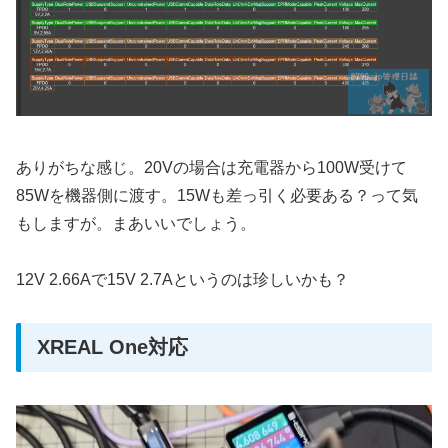
ありがちな感じ。20Vの場合は充電器から100W受けて
85Wを機器側に渡す。15Wも差っ引く必要ある？って気
もしますが。まあいいでしょう。
12V 2.66Aで15V 2.7Aというのは珍しいかも？
XREAL One対応