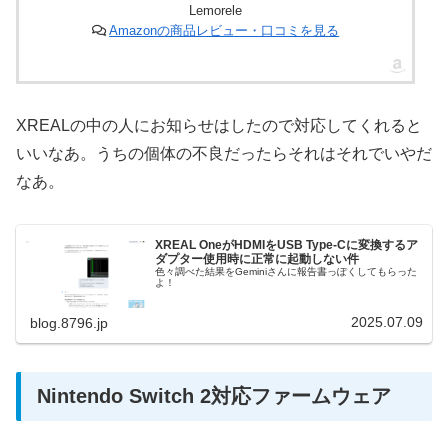
Lemorele
Amazonの商品レビュー・口コミを見る
XREALの中の人にお知らせはしたので対応してくれると
いいなあ。うちの個体の不良だったらそれはそれでいやだ
なあ。
XREAL OneがHDMIをUSB Type-Cに変換するア
ダプター使用時に正常に起動しない件
色々調べた結果をGeminiさんに報告書っぽくしてもらった
よ！
2025.07.09
blog.8796.jp
Nintendo Switch 2対応ファームウェア