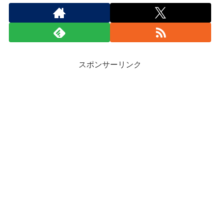
スポンサーリンク