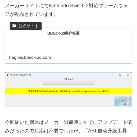
メーカーサイトにてNintendo Switch 2対応ファームウェ
アが配布されています。
BBScloud用户社区
hagibis.bbscloud.com
今回届いた個体はメーカー出荷時にすでにアップデート済
みだったので対応は不要でしたが、「ASL自动升级工具