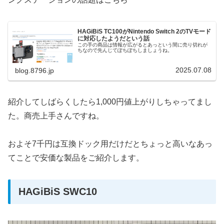
HAGiBiS TC100がNintendo Switch 2のTVモード
に対応したようだという話
この手の商品は情報が広がるとあっという間に売り切れが
ちなので先んじてぽちぽちしましょうね。
2025.07.08
blog.8796.jp
紹介してしばらくしたら1,000円値上がりしちゃってまし
た。商売上手さんですね。
およそ7千円は互換ドック用だけだとちょっと高いなあっ
てことで安価な製品をご紹介します。
HAGiBiS SWC10