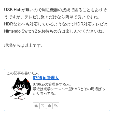
USB Hubが無いので周辺機器の接続で困ることもありそ
うですが、テレビに繋ぐだけなら簡単で良いですね。
HDRなどへも対応しているようなのでHDR対応テレビと
Nintendo Switch 2をお持ちの方は楽しんでくださいね。
現場からは以上です。
この記事を書いた人
8796.jp管理人
8796.jpの管理をする人。
最近は光学シースルー型HMDとその周辺ばっ
かり弄ってる。