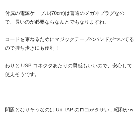
付属の電源ケーブル(70cm)は普通のメガネプラグなの
で、長いのが必要ならなんとでもなりますね。
コードを束ねるためにマジックテープのバンドがついてる
ので持ち歩きにも便利！
わりと USB コネクタあたりの質感もいいので、安心して
使えそうです。
問題となりそうなのは UniTAP のロゴがダサい…昭和かｗ