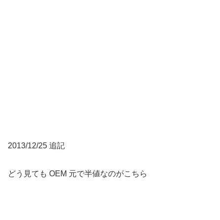
2013/12/25 追記
どう見ても OEM 元で半値なのがこちら