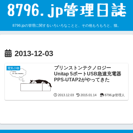
8796.jpの管理に関するいろいろなことと、その他もろもろと、猫。
2013-12-03
プリンストンテクノロジー
電気小物
Unitap 5ポートUSB急速充電器
PPS-UTAP2がやってきた
8796.jp管理人
2013.12.03
2015.01.14