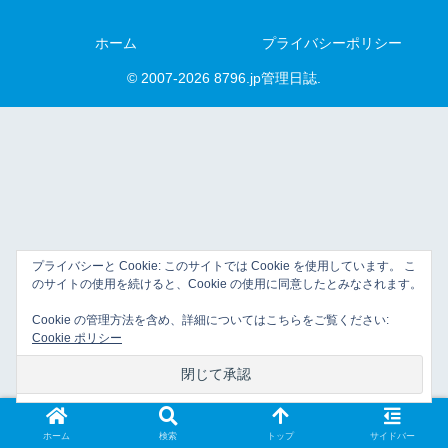
ホーム
プライバシーポリシー
© 2007-2026 8796.jp管理日誌.
プライバシーと Cookie: このサイトでは Cookie を使用しています。 こ
のサイトの使用を続けると、Cookie の使用に同意したとみなされます。
Cookie の管理方法を含め、詳細についてはこちらをご覧ください:
Cookie ポリシー
ホーム
検索
トップ
サイドバー