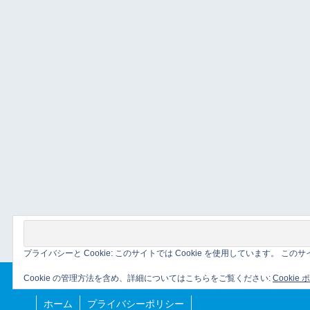
プライバシーと Cookie: このサイトでは Cookie を使用しています。 
Cookie の管理方法を含め、詳細についてはこちらをご覧ください:
Cookie
ホーム
プライバシーポリシー