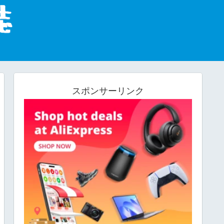
スポンサーリンク