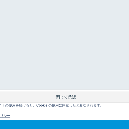
このサイトの使用を続けると、Cookie の使用に同意したとみなされます。
 ポリシー