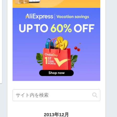
2013年12月