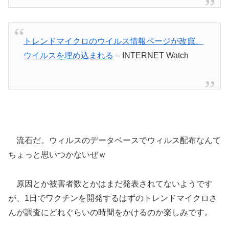
トレンドマイクロのウイルス情報ページが改竄、
ウイルスを埋め込まれる
– INTERNET Watch
流石だ。ウィルスのデータベースでウィルス配布なんて
ちょっと思いつかないぜｗ
原因とか被害者数とかはまだ発表されてないようです
が、1日でワクチンを開発するはずのトレンドマイクロさ
んが調査にどれぐらいの時間をかけるのか楽しみです。