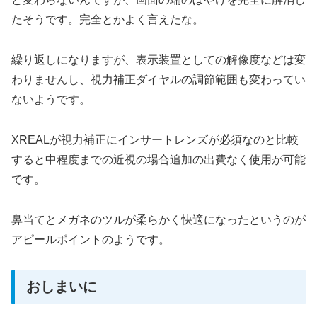
たそうです。完全とかよく言えたな。
繰り返しになりますが、表示装置としての解像度などは変
わりませんし、視力補正ダイヤルの調節範囲も変わってい
ないようです。
XREALが視力補正にインサートレンズが必須なのと比較
すると中程度までの近視の場合追加の出費なく使用が可能
です。
鼻当てとメガネのツルが柔らかく快適になったというのが
アピールポイントのようです。
おしまいに