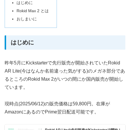
はじめに
Rokid Max 2 とは
おしまいに
はじめに
昨年5月にKickstarterで先行販売が開始されていたRokid
AR Lite(今はなんか名前違った気がする)のメガネ部分であ
るところのRokid Max 2がいつの間にか国内販売が開始し
ています。
現時点(2025/06/12)の販売価格は59,800円。在庫が
AmazonにあるのでPrime翌日配送可能です。