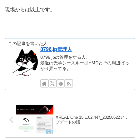
現場からは以上です。
この記事を書いた人
8796.jp管理人
8796.jpの管理をする人。
最近は光学シースルー型HMDとその周辺ばっ
かり弄ってる。
XREAL One 15.1.02.447_20250522アッ
プデートの話