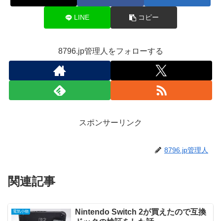
LINE
コピー
8796.jp管理人をフォローする
スポンサーリンク
8796.jp管理人
関連記事
Nintendo Switch 2が買えたので互換
電気小物