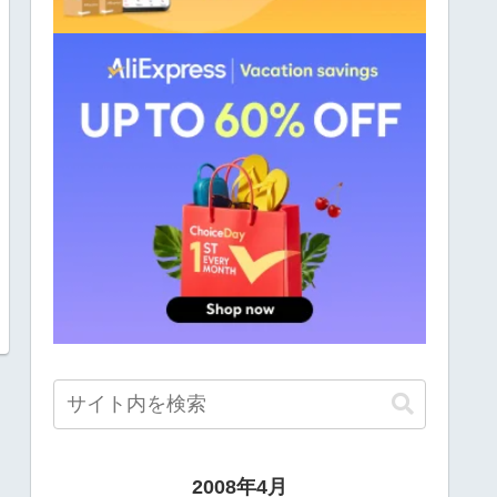
2008年4月