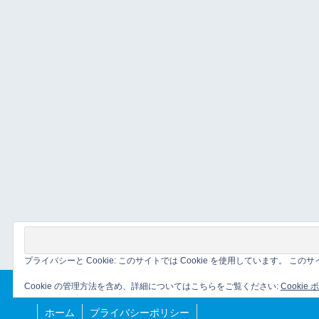
プライバシーと Cookie: このサイトでは Cookie を使用しています。 
Cookie の管理方法を含め、詳細についてはこちらをご覧ください:
Cookie
ホーム
プライバシーポリシー