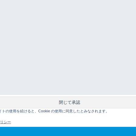
このサイトの使用を続けると、Cookie の使用に同意したとみなされます。
 ポリシー