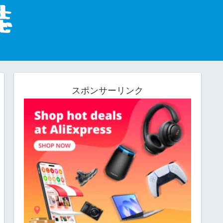
スポンサーリンク