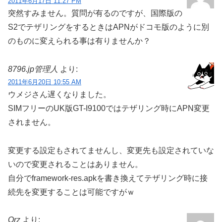
スポンサーリンク