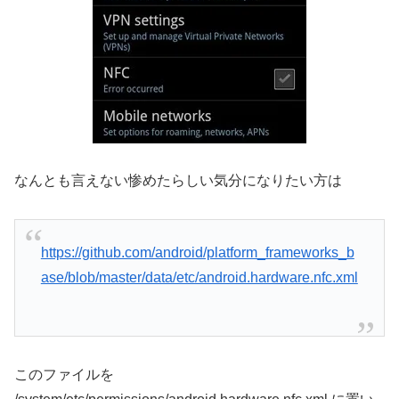
有効にしようとしてもエラーが出ます。そんだけ。