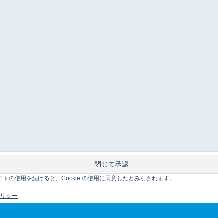
このサイトの使用を続けると、Cookie の使用に同意したとみなされます。
 ポリシー