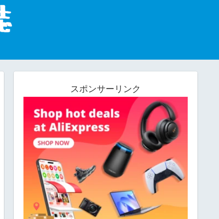
スポンサーリンク