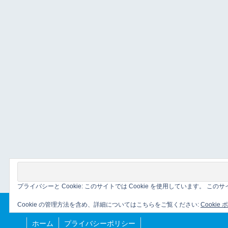
プライバシーと Cookie: このサイトでは Cookie を使用しています。 
Cookie の管理方法を含め、詳細についてはこちらをご覧ください:
Cookie
ホーム
プライバシーポリシー