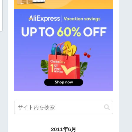
2011年6月