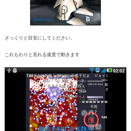
ざっくりと目安にしてください。
これもわりと見れる速度で動きます