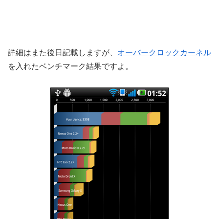
詳細はまた後日記載しますが、
オーバークロックカーネル
を入れたベンチマーク結果ですよ。