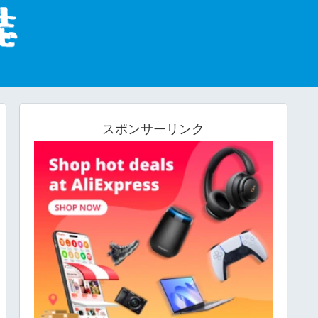
スポンサーリンク