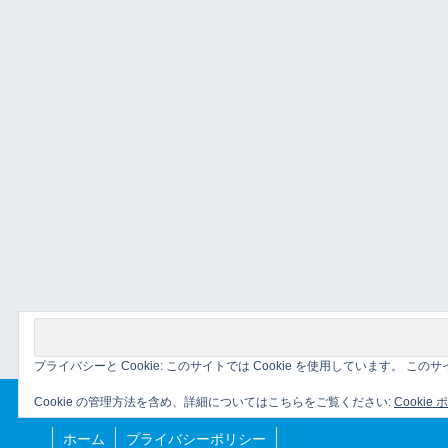
プライバシーと Cookie: このサイトでは Cookie を使用しています。 
Cookie の管理方法を含め、詳細についてはこちらをご覧ください:
Cookie
ホーム
プライバシーポリシー