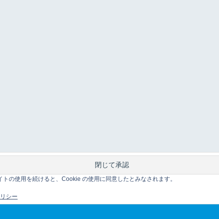
このサイトの使用を続けると、Cookie の使用に同意したとみなされます。
 ポリシー