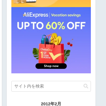
2012年2月