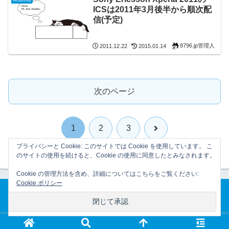
ICSは2011年3月後半から順次配
信(予定)
8796.jp管理人
2011.12.22
2015.01.14
次のページ
次
1
2
3
プライバシーと Cookie: このサイトでは Cookie を使用しています。 こ
へ
のサイトの使用を続けると、Cookie の使用に同意したとみなされます。
Cookie の管理方法を含め、詳細についてはこちらをご覧ください:
Cookie ポリシー
ホーム
プライバシーポリシー
© 2007-2026 8796.jp管理日誌.