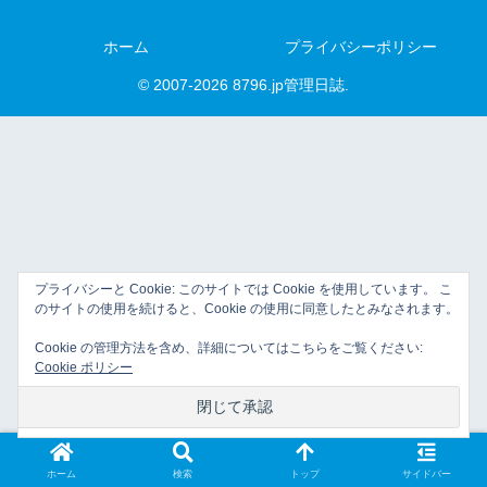
ホーム
プライバシーポリシー
© 2007-2026 8796.jp管理日誌.
プライバシーと Cookie: このサイトでは Cookie を使用しています。 こ
のサイトの使用を続けると、Cookie の使用に同意したとみなされます。
Cookie の管理方法を含め、詳細についてはこちらをご覧ください:
Cookie ポリシー
ホーム
検索
トップ
サイドバー