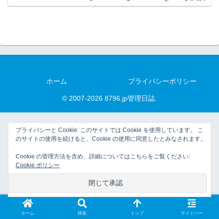
ホーム
プライバシーポリシー
© 2007-2026 8796.jp管理日誌.
プライバシーと Cookie: このサイトでは Cookie を使用しています。 こ
のサイトの使用を続けると、Cookie の使用に同意したとみなされます。
Cookie の管理方法を含め、詳細についてはこちらをご覧ください:
Cookie ポリシー
ホーム
検索
トップ
サイドバー