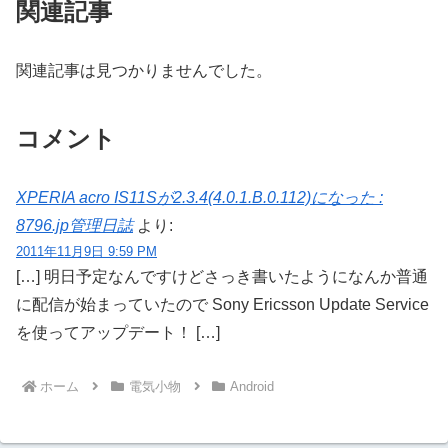
関連記事
関連記事は見つかりませんでした。
コメント
XPERIA acro IS11Sが2.3.4(4.0.1.B.0.112)になった :
8796.jp管理日誌
より:
2011年11月9日 9:59 PM
[…] 明日予定なんですけどさっき書いたようになんか普通
に配信が始まっていたので Sony Ericsson Update Service
を使ってアップデート！ […]
ホーム
電気小物
Android