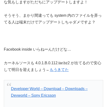
な気もしますがただちにアップデートしますよ！
そうそう、まかり間違っても system 内のファイルを弄っ
てる人は端末だけでアップデートしちゃダメですよ？
Facebook inside いらねーんだけどな…
カーネルソースも 4.0.1.B.0.112.tar.bz2 が出てるので安心
して明日を迎えましょう←
もうきてた
Developer World – Download – Downloads –
Devworld – Sony Ericsson