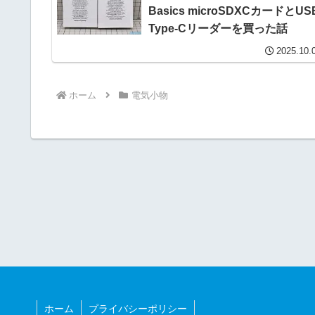
Basics microSDXCカードとUS
Type-Cリーダーを買った話
2025.10.
ホーム
電気小物
ホーム
プライバシーポリシー