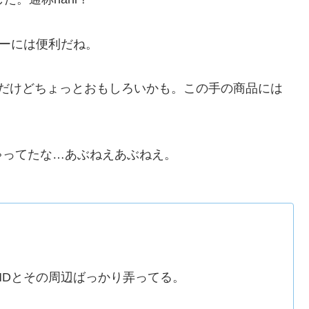
ーザーには便利だね。
だけどちょっとおもしろいかも。この手の商品には
ってたな…あぶねえあぶねえ。
MDとその周辺ばっかり弄ってる。