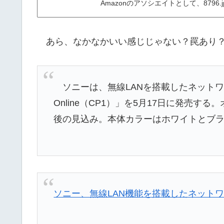
Amazonのアソシエイトとして、879
あら、なかなかいい感じじゃない？罠あり
ソニーは、無線LANを搭載したネットワー
Online（CP1）」を5月17日に発売す
後の見込み。本体カラーはホワイトとブラ
ソニー、無線LAN機能を搭載したネットワ