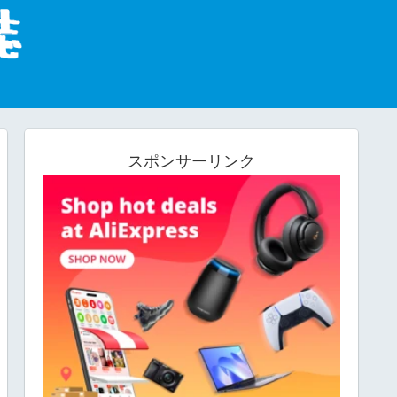
スポンサーリンク