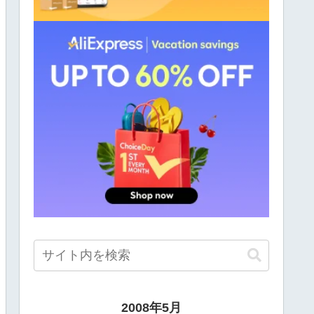
2008年5月